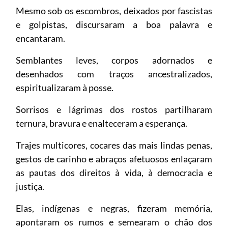
Mesmo sob os escombros, deixados por fascistas
e golpistas, discursaram a boa palavra e
encantaram.
Semblantes leves, corpos adornados e
desenhados com traços ancestralizados,
espiritualizaram à posse.
Sorrisos e lágrimas dos rostos partilharam
ternura, bravura e enalteceram a esperança.
Trajes multicores, cocares das mais lindas penas,
gestos de carinho e abraços afetuosos enlaçaram
as pautas dos direitos à vida, à democracia e
justiça.
Elas, indígenas e negras, fizeram memória,
apontaram os rumos e semearam o chão dos