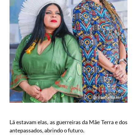
@ricardostuckert
Lá estavam elas, as guerreiras da Mãe Terra e dos
antepassados, abrindo o futuro.