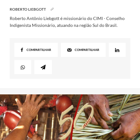
ROBERTO LIEBGOTT
Roberto Antônio Liebgott é missionário do CIMI - Conselho
Indigenista Missionário, atuando na região Sul do Brasil.
COMPARTILHAR
COMPARTILHAR