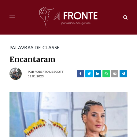
PALAVRAS DE CLASSE
Encantaram
POR
ROBERTO LIEBGOTT
12.01.2023