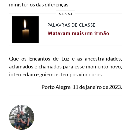
ministérios das diferenças.
SEE ALSO
PALAVRAS DE CLASSE
Mataram mais um irmão
Que os Encantos de Luz e as ancestralidades,
aclamados e chamados para esse momento novo,
intercedam e guiem os tempos vindouros.
Porto Alegre, 11 de janeiro de 2023.