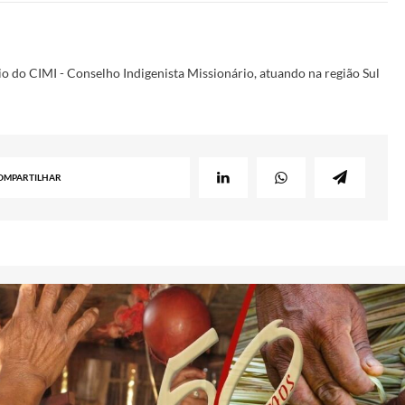
o do CIMI - Conselho Indigenista Missionário, atuando na região Sul
OMPARTILHAR