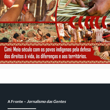
A Fronte –
Jornalismo das Gentes