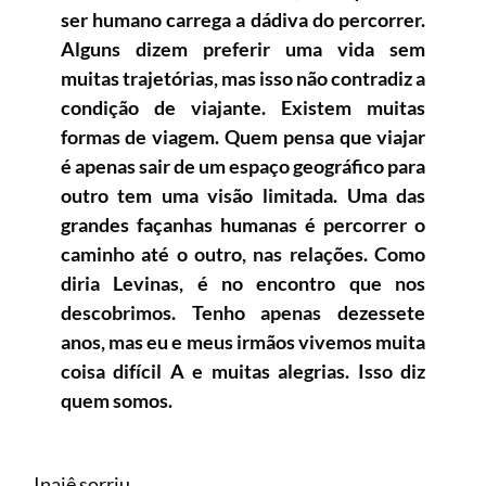
ser humano carrega a dádiva do percorrer.
Alguns dizem preferir uma vida sem
muitas trajetórias, mas isso não contradiz a
condição de viajante. Existem muitas
formas de viagem. Quem pensa que viajar
é apenas sair de um espaço geográfico para
outro tem uma visão limitada. Uma das
grandes façanhas humanas é percorrer o
caminho até o outro, nas relações. Como
diria Levinas, é no encontro que nos
descobrimos. Tenho apenas dezessete
anos, mas eu e meus irmãos vivemos muita
coisa difícil A e muitas alegrias. Isso diz
quem somos.
Inaiê sorriu.