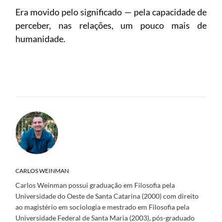
Era movido pelo significado — pela capacidade de
perceber, nas relações, um pouco mais de
humanidade.
CARLOS WEINMAN
Carlos Weinman possui graduação em Filosofia pela
Universidade do Oeste de Santa Catarina (2000) com direito
ao magistério em sociologia e mestrado em Filosofia pela
Universidade Federal de Santa Maria (2003), pós-graduado