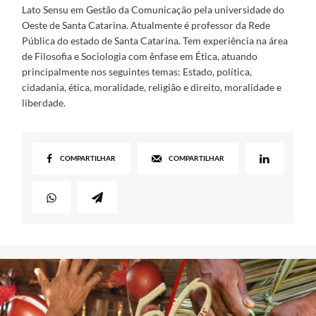
Lato Sensu em Gestão da Comunicação pela universidade do
Oeste de Santa Catarina. Atualmente é professor da Rede
Pública do estado de Santa Catarina. Tem experiência na área
de Filosofia e Sociologia com ênfase em Ética, atuando
principalmente nos seguintes temas: Estado, política,
cidadania, ética, moralidade, religião e direito, moralidade e
liberdade.
COMPARTILHAR
COMPARTILHAR