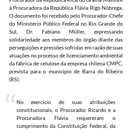
à Procuradora da República Flávia Rigo Nóbrega.
O documento foi recebido pelo Procurador-Chefe
do Ministério Público Federal no Rio Grande do
Sul, Dr. Fabiano Müller, expressando
solidariedade aos membros do órgão diante das
perseguições e pressões sofridas em razão de suas
atuações no processo de licenciamento ambiental
da fábrica de celulose da empresa chilena CMPC,
prevista para o município de Barra do Ribeiro
(RS).
No exercício de suas atribuições
constitucionais, o Procurador Ricardo e a
Procuradora Flávia requereram o
cumprimento da Constituição Federal, da