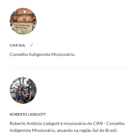
CIMI SUL
Conselho Indigenista Missionário.
ROBERTO LIEBGOTT
Roberto Antônio Liebgott é missionário do CIMI - Conselho
Indigenista Missionário, atuando na região Sul do Brasil.