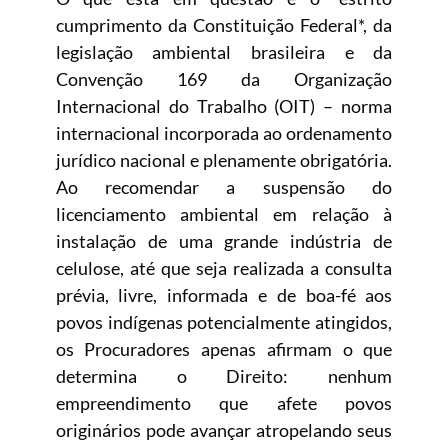
cumprimento da Constituição Federal*, da
legislação ambiental brasileira e da
Convenção 169 da Organização
Internacional do Trabalho (OIT) – norma
internacional incorporada ao ordenamento
jurídico nacional e plenamente obrigatória.
Ao recomendar a suspensão do
licenciamento ambiental em relação à
instalação de uma grande indústria de
celulose, até que seja realizada a consulta
prévia, livre, informada e de boa-fé aos
povos indígenas potencialmente atingidos,
os Procuradores apenas afirmam o que
determina o Direito: nenhum
empreendimento que afete povos
originários pode avançar atropelando seus