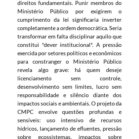
direitos fundamentais. Punir membros do
Ministério Público por exigirem o
cumprimento da lei significaria inverter
completamente a ordem democrática. Seria
transformar em falta disciplinar aquilo que
constitui *dever institucional*. A pressão
exercida por setores políticos e econômicos
para constranger o Ministério Público
revela algo grave: há quem deseje
licenciamento sem controle,
desenvolvimento sem limites, lucro sem
responsabilidade e silêncio diante dos
impactos sociais e ambientais. O projeto da
CMPC envolve questões profundas e
sensíveis: uso intensivo de recursos
hídricos, lançamento de efluentes, pressão
sobre ecossistemas, impactos sobre