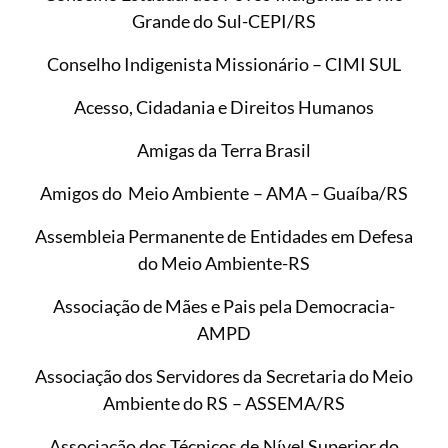
Grande do Sul-CEPI/RS
Conselho Indigenista Missionário – CIMI SUL
Acesso, Cidadania e Direitos Humanos
Amigas da Terra Brasil
Amigos do Meio Ambiente – AMA – Guaíba/RS
Assembleia Permanente de Entidades em Defesa
do Meio Ambiente-RS
Associação de Mães e Pais pela Democracia-
AMPD
Associação dos Servidores da Secretaria do Meio
Ambiente do RS – ASSEMA/RS
Associação dos Técnicos de Nível Superior do