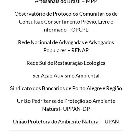
Artesanais do Brasil – MPP
Observatório de Protocolos Comunitários de
Consulta e Consentimento Prévio, Livre e
Informado – OPCPLI
Rede Nacional de Advogadas e Advogados
Populares – RENAP
Rede Sul de Restauração Ecológica
Ser Ação Ativismo Ambiental
Sindicato dos Bancários de Porto Alegre e Região
União Pedritense de Proteção ao Ambiente
Natural- UPPAN-DP
União Protetora do Ambiente Natural – UPAN