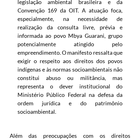
legislação ambiental brasileira e da
Convenção 169 da OIT. A atuação foca,
especialmente, na necessidade de
realização da consulta livre, prévia e
informada ao povo Mbya Guarani, grupo
potencialmente atingido pelo
empreendimento. O manifesto ressalta que
exigir o respeito aos direitos dos povos
indígenas e às normas socioambientais não
constitui abuso ou militância, mas
representa o dever institucional do
Ministério Público Federal na defesa da
ordem jurídica e do patrimônio
socioambiental.
Além das preocupações com os direitos