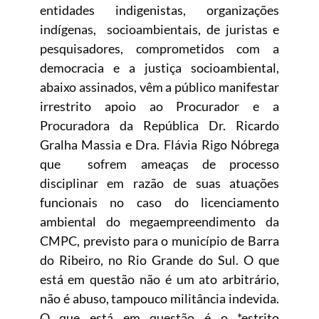
entidades indigenistas, organizações
indígenas, socioambientais, de juristas e
pesquisadores, comprometidos com a
democracia e a justiça socioambiental,
abaixo assinados, vêm a público manifestar
irrestrito apoio ao Procurador e a
Procuradora da República Dr. Ricardo
Gralha Massia e Dra. Flávia Rigo Nóbrega
que sofrem ameaças de processo
disciplinar em razão de suas atuações
funcionais no caso do licenciamento
ambiental do megaempreendimento da
CMPC, previsto para o município de Barra
do Ribeiro, no Rio Grande do Sul. O que
está em questão não é um ato arbitrário,
não é abuso, tampouco militância indevida.
O que está em questão é o *estrito