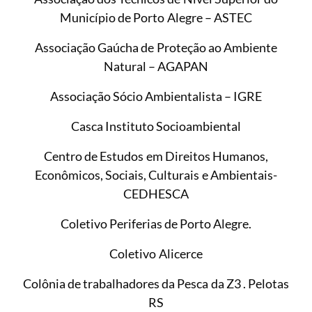
Município de Porto Alegre – ASTEC
Associação Gaúcha de Proteção ao Ambiente
Natural – AGAPAN
Associação Sócio Ambientalista – IGRE
Casca Instituto Socioambiental
Centro de Estudos em Direitos Humanos,
Econômicos, Sociais, Culturais e Ambientais-
CEDHESCA
Coletivo Periferias de Porto Alegre.
Coletivo Alicerce
Colônia de trabalhadores da Pesca da Z3 . Pelotas
RS