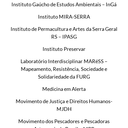
Instituto Gaúcho de Estudos Ambientais – InGá
Instituto MIRA-SERRA
Instituto de Permacultura e Artes da Serra Geral
RS – IPASG
Instituto Preservar
Laboratório Interdisciplinar MARéSS –
Mapeamento, Resistência, Sociedade e
Solidariedade da FURG
Medicina em Alerta
Movimento de Justiça e Direitos Humanos-
MJDH
Movimento dos Pescadores e Pescadoras