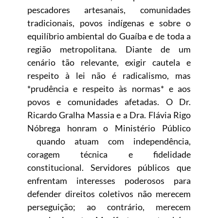
pescadores artesanais, comunidades
tradicionais, povos indígenas e sobre o
equilíbrio ambiental do Guaíba e de toda a
região metropolitana. Diante de um
cenário tão relevante, exigir cautela e
respeito à lei não é radicalismo, mas
*prudência e respeito às normas* e aos
povos e comunidades afetadas. O Dr.
Ricardo Gralha Massia e a Dra. Flávia Rigo
Nóbrega honram o Ministério Público
quando atuam com independência,
coragem técnica e fidelidade
constitucional. Servidores públicos que
enfrentam interesses poderosos para
defender direitos coletivos não merecem
perseguição; ao contrário, merecem