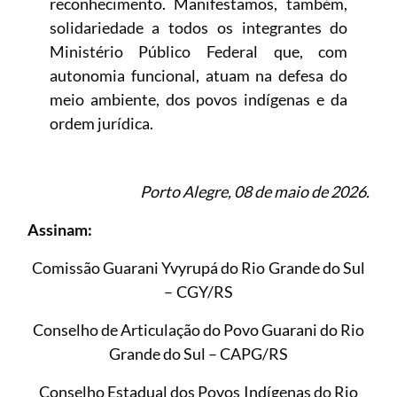
reconhecimento. Manifestamos, também,
solidariedade a todos os integrantes do
Ministério Público Federal que, com
autonomia funcional, atuam na defesa do
meio ambiente, dos povos indígenas e da
ordem jurídica.
Porto Alegre, 08 de maio de 2026.
Assinam:
Comissão Guarani Yvyrupá do Rio Grande do Sul
– CGY/RS
Conselho de Articulação do Povo Guarani do Rio
Grande do Sul – CAPG/RS
Conselho Estadual dos Povos Indígenas do Rio