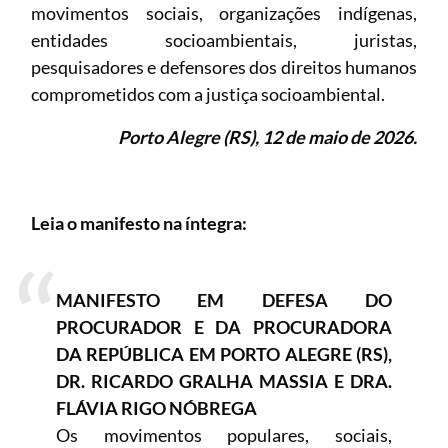
movimentos sociais, organizações indígenas,
entidades socioambientais, juristas,
pesquisadores e defensores dos direitos humanos
comprometidos com a justiça socioambiental.
Porto Alegre (RS), 12 de maio de 2026.
Leia o manifesto na íntegra:
MANIFESTO EM DEFESA DO
PROCURADOR E DA PROCURADORA
DA REPÚBLICA EM PORTO ALEGRE (RS),
DR. RICARDO GRALHA MASSIA E DRA.
FLÁVIA RIGO NÓBREGA
Os movimentos populares, sociais,