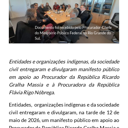
Documento foi recebido pelo Procurador-Chefe
do Ministério Público Federal no Rio Grande do
Sul.
Entidades e organizações indígenas, da sociedade
civil entregaram e divulgaram manifesto público
em apoio ao Procurador da República Ricardo
Gralha Massia e à Procuradora da República
Flávia Rigo Nóbrega.
Entidades, organizações indígenas e da sociedade
civil entregaram e divulgaram, na tarde de 12 de
maio de 2026, um manifesto público em apoio ao
Procurador da República Ricardo Gralha Massia e