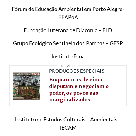
Fórum de Educação Ambiental em Porto Alegre-
FEAPoA
Fundação Luterana de Diaconia – FLD
Grupo Ecológico Sentinela dos Pampas – GESP
Instituto Ecoa
SEE ALSO
PRODUÇÕES ESPECIAIS
Enquanto os de cima
disputam e negociam o
poder, os povos são
marginalizados
Instituto de Estudos Culturais e Ambientais –
IECAM