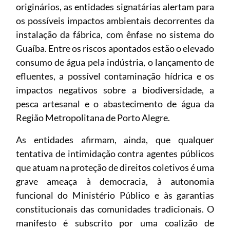
originários, as entidades signatárias alertam para
os possíveis impactos ambientais decorrentes da
instalação da fábrica, com ênfase no sistema do
Guaíba. Entre os riscos apontados estão o elevado
consumo de água pela indústria, o lançamento de
efluentes, a possível contaminação hídrica e os
impactos negativos sobre a biodiversidade, a
pesca artesanal e o abastecimento de água da
Região Metropolitana de Porto Alegre.
As entidades afirmam, ainda, que qualquer
tentativa de intimidação contra agentes públicos
que atuam na proteção de direitos coletivos é uma
grave ameaça à democracia, à autonomia
funcional do Ministério Público e às garantias
constitucionais das comunidades tradicionais. O
manifesto é subscrito por uma coalizão de