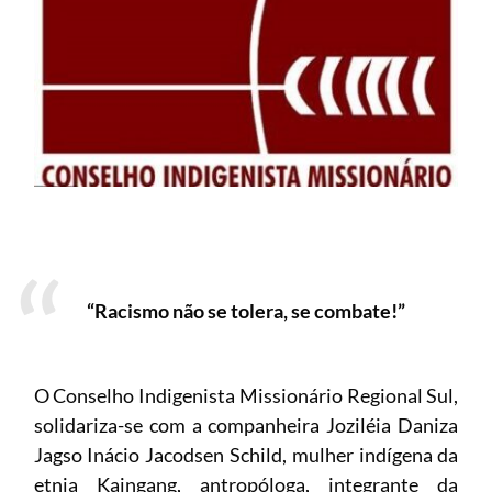
“Racismo não se tolera, se combate!”
O Conselho Indigenista Missionário Regional Sul,
solidariza-se com a companheira Joziléia Daniza
Jagso Inácio Jacodsen Schild, mulher indígena da
etnia Kaingang, antropóloga, integrante da