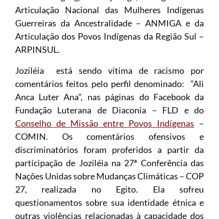
Articulação Nacional das Mulheres Indígenas
Guerreiras da Ancestralidade – ANMIGA e da
Articulação dos Povos Indígenas da Região Sul –
ARPINSUL.
Joziléia está sendo vítima de racismo por
comentários feitos pelo perfil denominado: “Ali
Anca Luter Ana”, nas páginas do Facebook da
Fundação Luterana de Diaconia – FLD e do
Conselho de Missão entre Povos Indígenas
–
COMIN. Os comentários ofensivos e
discriminatórios foram proferidos a partir da
participação de Joziléia na 27ª Conferência das
Nações Unidas sobre Mudanças Climáticas – COP
27, realizada no Egito. Ela sofreu
questionamentos sobre sua identidade étnica e
outras violências relacionadas à capacidade dos