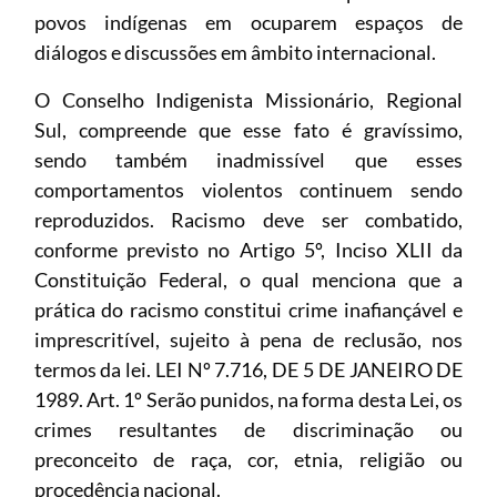
povos indígenas em ocuparem espaços de
diálogos e discussões em âmbito internacional.
O Conselho Indigenista Missionário, Regional
Sul, compreende que esse fato é gravíssimo,
sendo também inadmissível que esses
comportamentos violentos continuem sendo
reproduzidos. Racismo deve ser combatido,
conforme previsto no Artigo 5º, Inciso XLII da
Constituição Federal, o qual menciona que a
prática do racismo constitui crime inafiançável e
imprescritível, sujeito à pena de reclusão, nos
termos da lei. LEI Nº 7.716, DE 5 DE JANEIRO DE
1989. Art. 1º Serão punidos, na forma desta Lei, os
crimes resultantes de discriminação ou
preconceito de raça, cor, etnia, religião ou
procedência nacional.