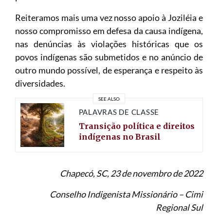
Reiteramos mais uma vez nosso apoio à Joziléia e
nosso compromisso em defesa da causa indígena,
nas denúncias às violações históricas que os
povos indígenas são submetidos e no anúncio de
outro mundo possível, de esperança e respeito às
diversidades.
SEE ALSO
PALAVRAS DE CLASSE
Transição política e direitos
indígenas no Brasil
Chapecó, SC, 23 de novembro de 2022
Conselho Indigenista Missionário – Cimi
Regional Sul