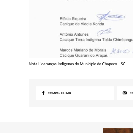
Nota Lideranças Indígenas do Município de Chapeco – SC
COMPARTILHAR
C