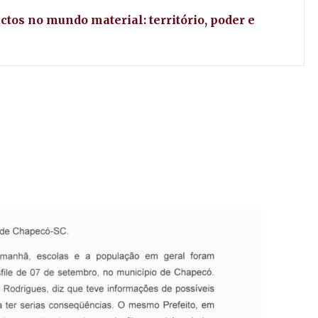
ctos no mundo material: território, poder e