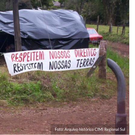
Foto: Arquivo histórico CIMI Regional Sul