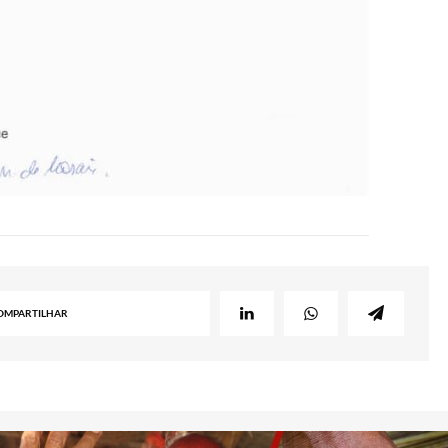
OMPARTILHAR