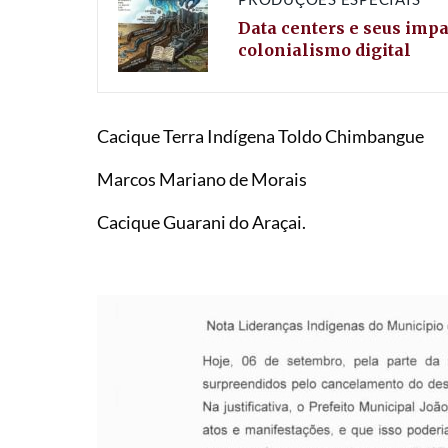
Data centers e seus impa
colonialismo digital
Cacique Terra Indígena Toldo Chimbangue
Marcos Mariano de Morais
Cacique Guarani do Araçai.