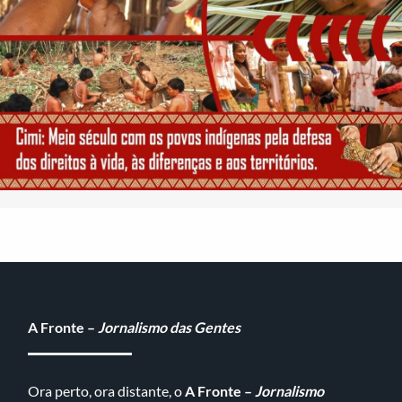
A Fronte –
Jornalismo das Gentes
Ora perto, ora distante, o
A Fronte –
Jornalismo