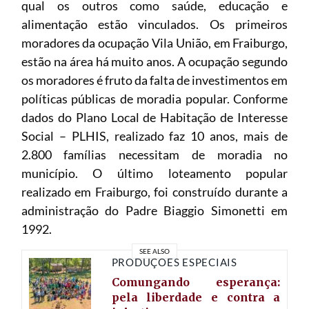
qual os outros como saúde, educação e
alimentação estão vinculados. Os primeiros
moradores da ocupação Vila União, em Fraiburgo,
estão na área há muito anos. A ocupação segundo
os moradores é fruto da falta de investimentos em
políticas públicas de moradia popular. Conforme
dados do Plano Local de Habitação de Interesse
Social – PLHIS, realizado faz 10 anos, mais de
2.800 famílias necessitam de moradia no
município. O último loteamento popular
realizado em Fraiburgo, foi construído durante a
administração do Padre Biaggio Simonetti em
1992.
SEE ALSO
PRODUÇÕES ESPECIAIS
Comungando esperança:
pela liberdade e contra a