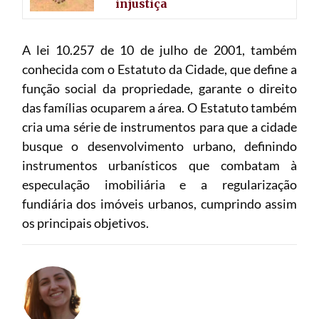
injustiça
A lei 10.257 de 10 de julho de 2001, também
conhecida com o Estatuto da Cidade, que define a
função social da propriedade, garante o direito
das famílias ocuparem a área. O Estatuto também
cria uma série de instrumentos para que a cidade
busque o desenvolvimento urbano, definindo
instrumentos urbanísticos que combatam à
especulação imobiliária e a regularização
fundiária dos imóveis urbanos, cumprindo assim
os principais objetivos.