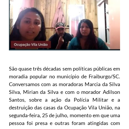
São quase três décadas sem políticas públicas em
moradia popular no município de Fraiburgo/SC.
Conversamos com as moradoras Marcia da Silva
Silva, Mirian da Silva e com o morador Adilson
Santos, sobre a ação da Polícia Militar e a
destruição das casas da Ocupação Vila União, na
segunda-feira, 25 de julho, momento em que uma
pessoa foi presa e outras foram atingidas com