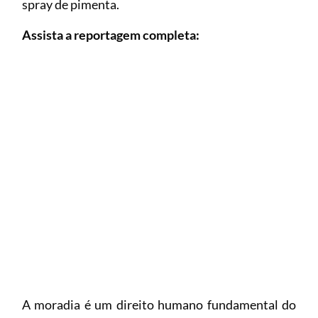
spray de pimenta.
Assista a reportagem completa:
A moradia é um direito humano fundamental do