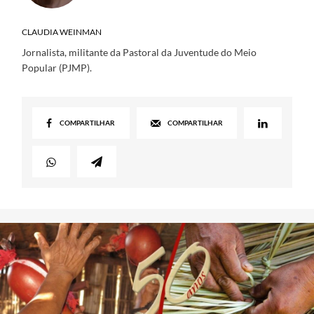
CLAUDIA WEINMAN
Jornalista, militante da Pastoral da Juventude do Meio
Popular (PJMP).
COMPARTILHAR
COMPARTILHAR