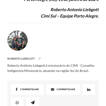
Roberto Antonio Liebgott
Cimi Sul – Equipe Porto Alegre.
ROBERTO LIEBGOTT
Roberto Antônio Liebgott é missionário do CIMI - Conselho
Indigenista Missionário, atuando na região Sul do Brasil.
COMPARTILHAR
COMPARTILHAR