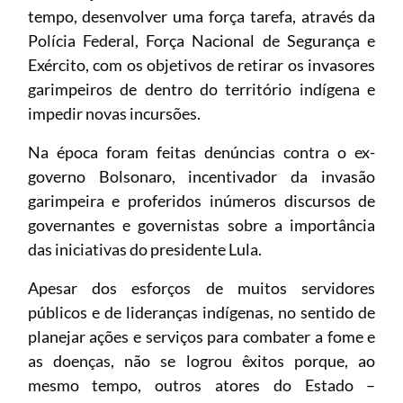
tempo, desenvolver uma força tarefa, através da
Polícia Federal, Força Nacional de Segurança e
Exército, com os objetivos de retirar os invasores
garimpeiros de dentro do território indígena e
impedir novas incursões.
Na época foram feitas denúncias contra o ex-
governo Bolsonaro, incentivador da invasão
garimpeira e proferidos inúmeros discursos de
governantes e governistas sobre a importância
das iniciativas do presidente Lula.
Apesar dos esforços de muitos servidores
públicos e de lideranças indígenas, no sentido de
planejar ações e serviços para combater a fome e
as doenças, não se logrou êxitos porque, ao
mesmo tempo, outros atores do Estado –