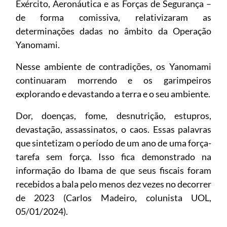
Exército, Aeronáutica e as Forças de Segurança –
de forma comissiva, relativizaram as
determinações dadas no âmbito da Operação
Yanomami.
Nesse ambiente de contradições, os Yanomami
continuaram morrendo e os garimpeiros
explorando e devastando a terra e o seu ambiente.
Dor, doenças, fome, desnutrição, estupros,
devastação, assassinatos, o caos. Essas palavras
que sintetizam o período de um ano de uma força-
tarefa sem força. Isso fica demonstrado na
informação do Ibama de que seus fiscais foram
recebidos a bala pelo menos dez vezes no decorrer
de 2023 (Carlos Madeiro, colunista UOL,
05/01/2024).