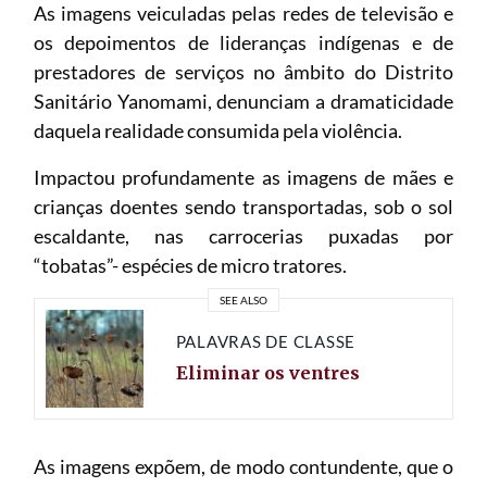
As imagens veiculadas pelas redes de televisão e
os depoimentos de lideranças indígenas e de
prestadores de serviços no âmbito do Distrito
Sanitário Yanomami, denunciam a dramaticidade
daquela realidade consumida pela violência.
Impactou profundamente as imagens de mães e
crianças doentes sendo transportadas, sob o sol
escaldante, nas carrocerias puxadas por
“tobatas”- espécies de micro tratores.
SEE ALSO
PALAVRAS DE CLASSE
Eliminar os ventres
As imagens expõem, de modo contundente, que o