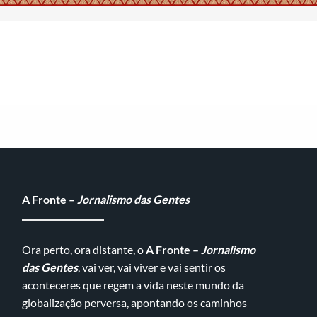
A Fronte –
Jornalismo das Gentes
Ora perto, ora distante, o
A Fronte –
Jornalismo
das Gentes
, vai ver, vai viver e vai sentir os
aconteceres que regem a vida neste mundo da
globalização perversa, apontando os caminhos