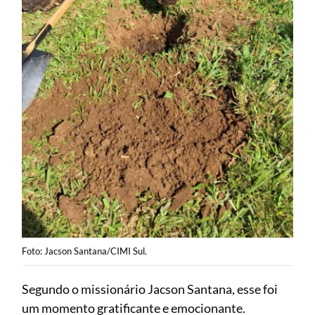
Foto: Jacson Santana/CIMI Sul.
Segundo o missionário Jacson Santana, esse foi
um momento gratificante e emocionante.