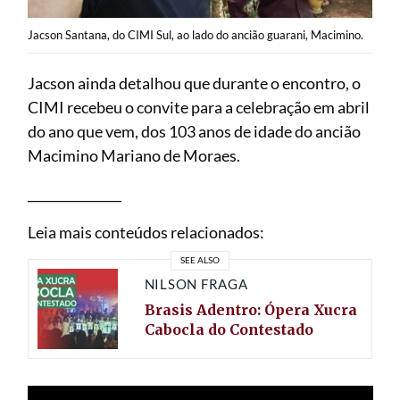
Jacson Santana, do CIMI Sul, ao lado do ancião guarani, Macimino.
Jacson ainda detalhou que durante o encontro, o
CIMI recebeu o convite para a celebração em abril
do ano que vem, dos 103 anos de idade do ancião
Macimino Mariano de Moraes.
_______________
Leia mais conteúdos relacionados:
SEE ALSO
NILSON FRAGA
Brasis Adentro: Ópera Xucra
Cabocla do Contestado