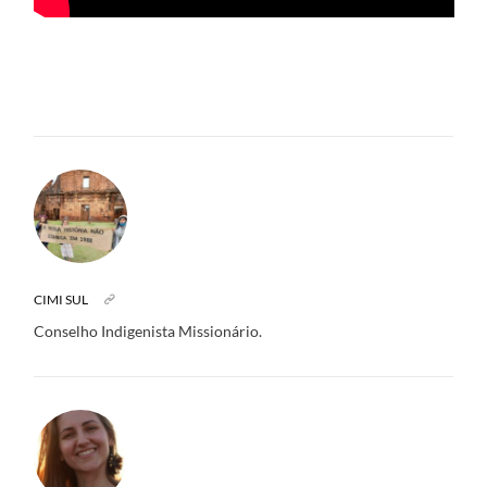
CIMI SUL
Conselho Indigenista Missionário.