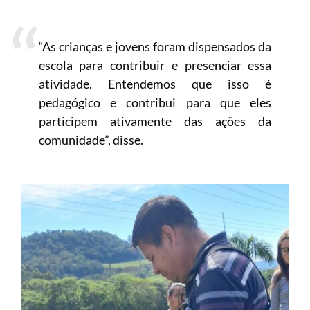
“As crianças e jovens foram dispensados da
escola para contribuir e presenciar essa
atividade. Entendemos que isso é
pedagógico e contribui para que eles
participem ativamente das ações da
comunidade”, disse.