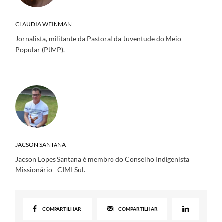
CLAUDIA WEINMAN
Jornalista, militante da Pastoral da Juventude do Meio
Popular (PJMP).
JACSON SANTANA
Jacson Lopes Santana é membro do Conselho Indigenista
Missionário - CIMI Sul.
COMPARTILHAR
COMPARTILHAR