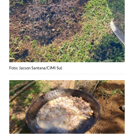
Foto: Jacson Santana/CIMI Sul.