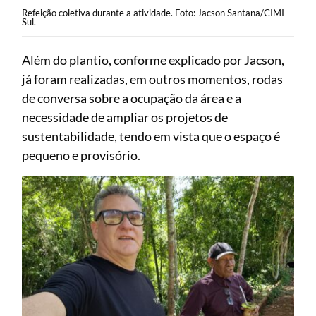
Refeição coletiva durante a atividade. Foto: Jacson Santana/CIMI
Sul.
Além do plantio, conforme explicado por Jacson,
já foram realizadas, em outros momentos, rodas
de conversa sobre a ocupação da área e a
necessidade de ampliar os projetos de
sustentabilidade, tendo em vista que o espaço é
pequeno e provisório.