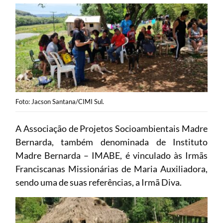
Foto: Jacson Santana/CIMI Sul.
A Associação de Projetos Socioambientais Madre
Bernarda, também denominada de Instituto
Madre Bernarda – IMABE, é vinculado às Irmãs
Franciscanas Missionárias de Maria Auxiliadora,
sendo uma de suas referências, a Irmã Diva.