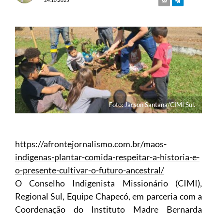
Foto: Jacson Santana/CIMI Sul.
https://afrontejornalismo.com.br/maos-
indigenas-plantar-comida-respeitar-a-historia-e-
o-presente-cultivar-o-futuro-ancestral/
O Conselho Indigenista Missionário (CIMI),
Regional Sul, Equipe Chapecó, em parceria com a
Coordenação do Instituto Madre Bernarda