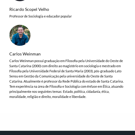
Ricardo Scopel Velho
Professor de Sociologia e educador popular
Carlos Weinman
Carlos Weinman possui graduação em Filosofia pela Universidade do Oeste de
Santa Catarina (2000) com direito ao magistério em sociologia e mestrado em
Filosofia pela Universidade Federal de Santa Maria (2003), pós-graduado Lato
Sensu em Gestão da Comunicação pela universidade do Oeste de Santa
Catarina. Atualmente é professor da Rede Pública do estado de Santa Catarina.
Tem experiência na área de Filosofia e Sociologia com ênfase em Ética, atuando
principalmente nos seguintes temas: Estado, política, cidadania, ética,
moralidade, religião e direito, moralidade e liberdade.