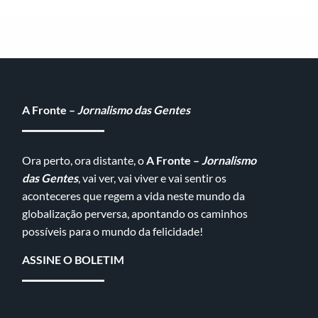
A Fronte –
Jornalismo das Gentes
Ora perto, ora distante, o
A Fronte –
Jornalismo
das Gentes
, vai ver, vai viver e vai sentir os
aconteceres que regem a vida neste mundo da
globalização perversa, apontando os caminhos
possíveis para o mundo da felicidade!
ASSINE O BOLETIM