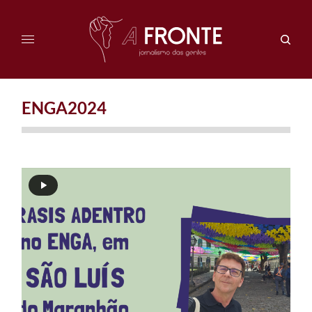
ENGA2024