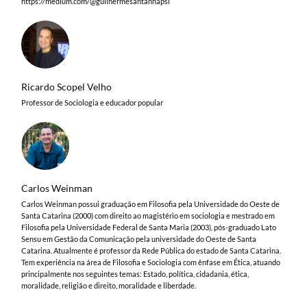
https://medium.com/@guilhermesantannapsi
Ricardo Scopel Velho
Professor de Sociologia e educador popular
Carlos Weinman
Carlos Weinman possui graduação em Filosofia pela Universidade do Oeste de
Santa Catarina (2000) com direito ao magistério em sociologia e mestrado em
Filosofia pela Universidade Federal de Santa Maria (2003), pós-graduado Lato
Sensu em Gestão da Comunicação pela universidade do Oeste de Santa
Catarina. Atualmente é professor da Rede Pública do estado de Santa Catarina.
Tem experiência na área de Filosofia e Sociologia com ênfase em Ética, atuando
principalmente nos seguintes temas: Estado, política, cidadania, ética,
moralidade, religião e direito, moralidade e liberdade.