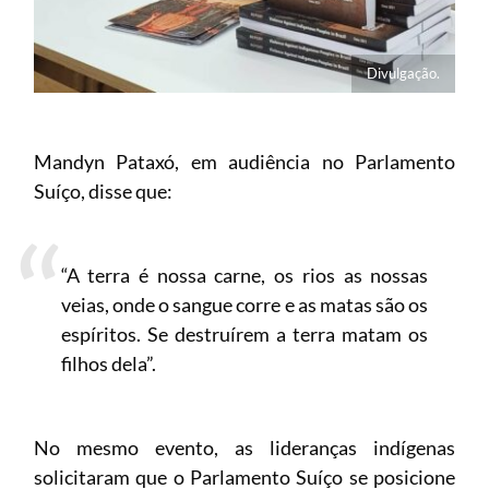
Divulgação.
Mandyn Pataxó, em audiência no Parlamento
Suíço, disse que:
“A terra é nossa carne, os rios as nossas
veias, onde o sangue corre e as matas são os
espíritos. Se destruírem a terra matam os
filhos dela”.
No mesmo evento, as lideranças indígenas
solicitaram que o Parlamento Suíço se posicione