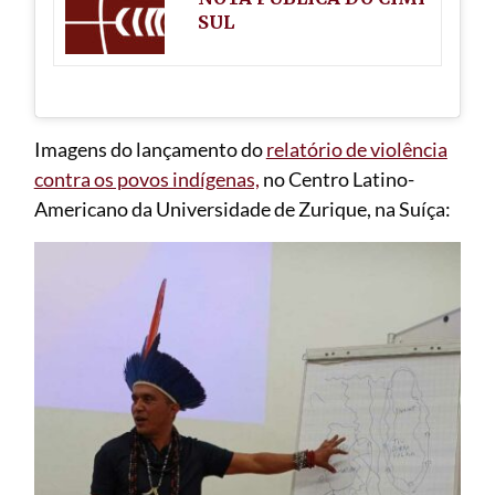
SUL
Imagens do lançamento do
relatório de violência
contra os povos indígenas,
no Centro Latino-
Americano da Universidade de Zurique, na Suíça: