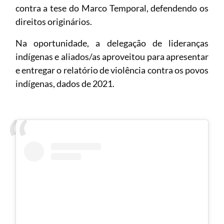
contra a tese do Marco Temporal, defendendo os
direitos originários.
Na oportunidade, a delegação de lideranças
indígenas e aliados/as aproveitou para apresentar
e entregar o relatório de violência contra os povos
indígenas, dados de 2021.