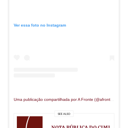
Ver essa foto no Instagram
Uma publicação compartilhada por A Fronte (@afrontejornalismo)
SEE ALSO
NOTA PÚBLICA DO CIMI