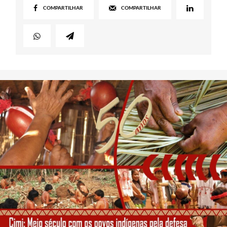
COMPARTILHAR
COMPARTILHAR