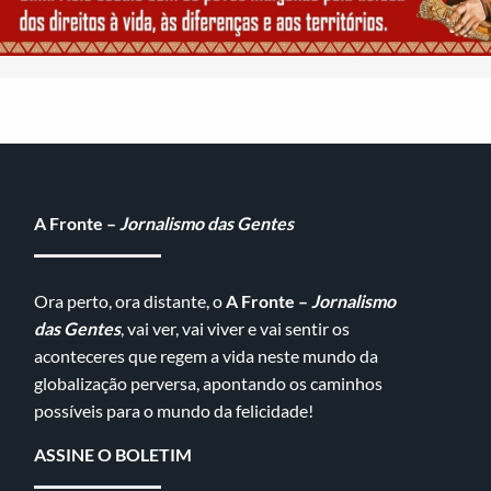
A Fronte –
Jornalismo das Gentes
Ora perto, ora distante, o
A Fronte –
Jornalismo
das Gentes
, vai ver, vai viver e vai sentir os
aconteceres que regem a vida neste mundo da
globalização perversa, apontando os caminhos
possíveis para o mundo da felicidade!
ASSINE O BOLETIM