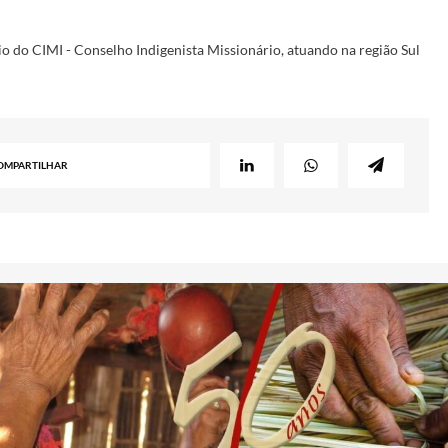
o do CIMI - Conselho Indigenista Missionário, atuando na região Sul
OMPARTILHAR