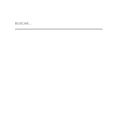
BUSCAR