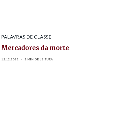
PALAVRAS DE CLASSE
Mercadores da morte
12.12.2022
1 MIN DE LEITURA