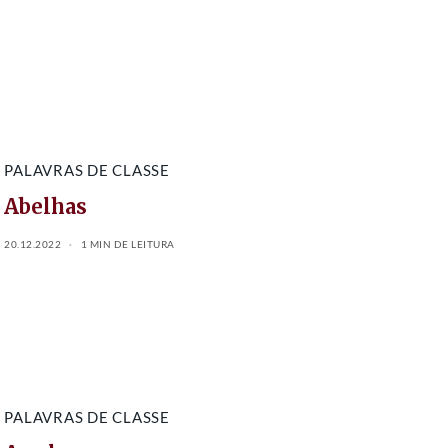
PALAVRAS DE CLASSE
Abelhas
20.12.2022
1 MIN DE LEITURA
PALAVRAS DE CLASSE