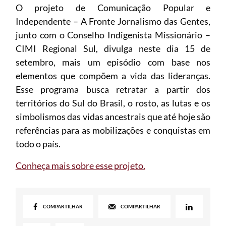
O projeto de Comunicação Popular e
Independente – A Fronte Jornalismo das Gentes,
junto com o Conselho Indigenista Missionário –
CIMI Regional Sul, divulga neste dia 15 de
setembro, mais um episódio com base nos
elementos que compõem a vida das lideranças.
Esse programa busca retratar a partir dos
territórios do Sul do Brasil, o rosto, as lutas e os
simbolismos das vidas ancestrais que até hoje são
referências para as mobilizações e conquistas em
todo o país.
Conheça mais sobre esse projeto.
COMPARTILHAR
COMPARTILHAR