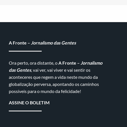
A Fronte –
Jornalismo das Gentes
Ora perto, ora distante, o
A Fronte –
Jornalismo
das Gentes
, vai ver, vai viver e vai sentir os
aconteceres que regem a vida neste mundo da
globalização perversa, apontando os caminhos
possíveis para o mundo da felicidade!
ASSINE O BOLETIM