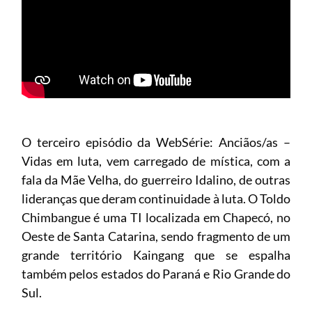
O terceiro episódio da WebSérie: Anciãos/as –
Vidas em luta, vem carregado de mística, com a
fala da Mãe Velha, do guerreiro Idalino, de outras
lideranças que deram continuidade à luta. O Toldo
Chimbangue é uma TI localizada em Chapecó, no
Oeste de Santa Catarina, sendo fragmento de um
grande território Kaingang que se espalha
também pelos estados do Paraná e Rio Grande do
Sul.