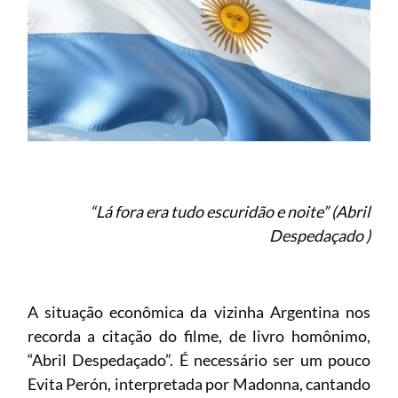
“Lá fora era tudo escuridão e noite” (Abril
Despedaçado )
A situação econômica da vizinha Argentina nos
recorda a citação do filme, de livro homônimo,
“Abril Despedaçado”. É necessário ser um pouco
Evita Perón, interpretada por Madonna, cantando