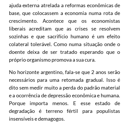
ajuda externa atrelada a reformas econômicas de
base, que colocassem a economia numa rota de
crescimento. Acontece que os economistas
liberais acreditam que as crises se resolvem
sozinhas e que sacrifício humano é um efeito
colateral tolerável. Como numa situação onde o
doente deixa de ser tratado esperando que o
próprio organismo promova a sua cura.
No horizonte argentino, fala-se que 2 anos serão
necessários para uma retomada gradual. Isso é
dito sem medir muito a perda do padrão material
e a ocorrência de depressão econômica e humana.
Porque importa menos. E esse estado de
degradação é terreno fértil para populistas
insensíveis e demagogos.