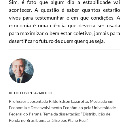
Sim, é fato que algum dia a estabilidade vai
acontecer. A questão é saber quantos estarão
vivos para testemunhar e em que condições. A
economia é uma ciência que deveria ser usada
para maximizar o bem estar coletivo, jamais para
desertificar o futuro de quem quer que seja.
RILDO EDSON LAZAROTTO
Professor aposentado Rildo Edson Lazarotto. Mestrado em
Economia e Desenvolvimento Econômico pela Universidade
Federal do Paraná. Tema da dissertação: “Distribuição de
Renda no Brasil, uma análise pós Plano Real”.