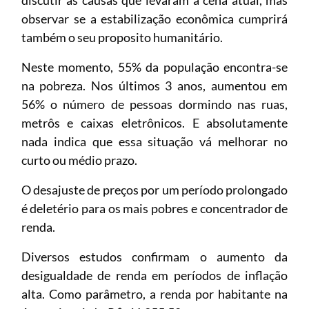
observar se a estabilização econômica cumprirá
também o seu proposito humanitário.
Neste momento, 55% da população encontra-se
na pobreza. Nos últimos 3 anos, aumentou em
56% o número de pessoas dormindo nas ruas,
metrôs e caixas eletrônicos. E absolutamente
nada indica que essa situação vá melhorar no
curto ou médio prazo.
O desajuste de preços por um período prolongado
é deletério para os mais pobres e concentrador de
renda.
Diversos estudos confirmam o aumento da
desigualdade de renda em períodos de inflação
alta. Como parâmetro, a renda por habitante na