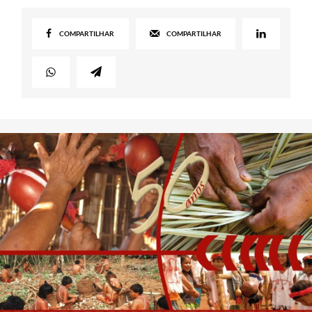
COMPARTILHAR
COMPARTILHAR