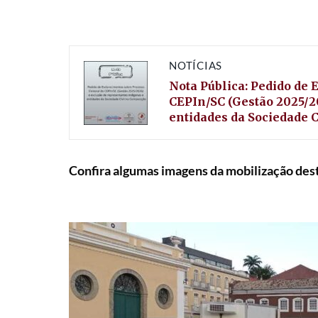
NOTÍCIAS
Nota Pública: Pedido de 
CEPIn/SC (Gestão 2025/2
entidades da Sociedade 
Confira algumas imagens da mobilização dest