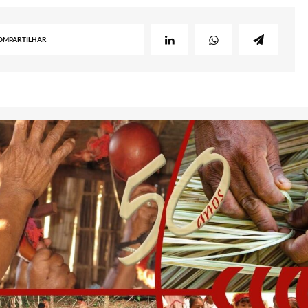
OMPARTILHAR