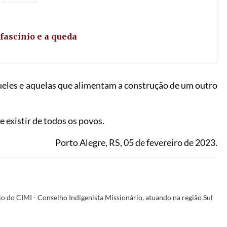
 fascínio e a queda
ueles e aquelas que alimentam a construção de um outro
e existir de todos os povos.
Porto Alegre, RS, 05 de fevereiro de 2023.
o do CIMI - Conselho Indigenista Missionário, atuando na região Sul