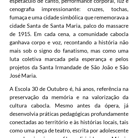
espetáculo de canto, performance corporal, luz e
cenografia impressionante: cruzes, tochas,
fumaça e uma cidade simbólica que rememorava a
cidade Santa de Santa Maria, palco do massacre
de 1915. Em cada cena, a comunidade cabocla
ganhava corpo e voz, recontando a história não
mais sob o signo do fanatismo, mas como uma
luta coletiva marcada pela esperança e pelos
projetos da Santa Irmandade de São João e São
José Maria.
A Escola 30 de Outubro é, há anos, referência na
preservação da memória e na valorização da
cultura cabocla. Mesmo antes da ópera, já
desenvolvia práticas pedagógicas profundamente
conectadas ao território e às histórias locais, tais
como uma peça de teatro, escrita por adolescente