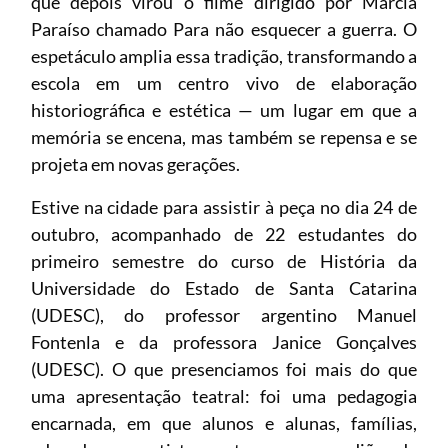
que depois virou o filme dirigido por Márcia
Paraíso chamado Para não esquecer a guerra. O
espetáculo amplia essa tradição, transformando a
escola em um centro vivo de elaboração
historiográfica e estética — um lugar em que a
memória se encena, mas também se repensa e se
projeta em novas gerações.
Estive na cidade para assistir à peça no dia 24 de
outubro, acompanhado de 22 estudantes do
primeiro semestre do curso de História da
Universidade do Estado de Santa Catarina
(UDESC), do professor argentino Manuel
Fontenla e da professora Janice Gonçalves
(UDESC). O que presenciamos foi mais do que
uma apresentação teatral: foi uma pedagogia
encarnada, em que alunos e alunas, famílias,