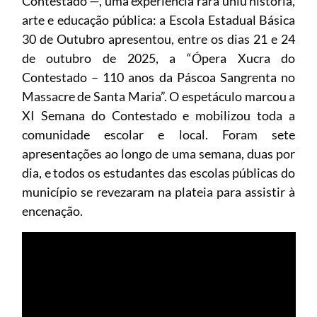
Contestado —, uma experiência rara uniu história,
arte e educação pública: a Escola Estadual Básica
30 de Outubro apresentou, entre os dias 21 e 24
de outubro de 2025, a “Ópera Xucra do
Contestado – 110 anos da Páscoa Sangrenta no
Massacre de Santa Maria”. O espetáculo marcou a
XI Semana do Contestado e mobilizou toda a
comunidade escolar e local. Foram sete
apresentações ao longo de uma semana, duas por
dia, e todos os estudantes das escolas públicas do
município se revezaram na plateia para assistir à
encenação.