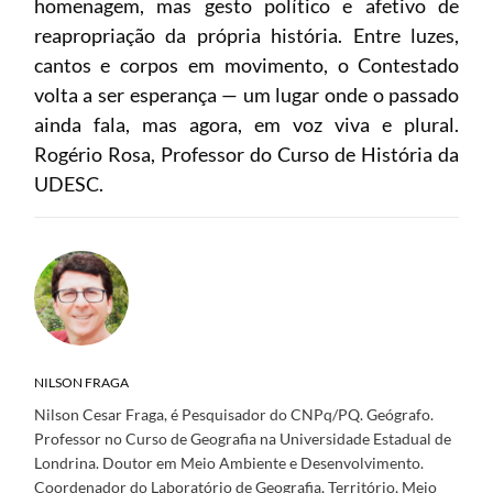
homenagem, mas gesto político e afetivo de
reapropriação da própria história. Entre luzes,
cantos e corpos em movimento, o Contestado
volta a ser esperança — um lugar onde o passado
ainda fala, mas agora, em voz viva e plural.
Rogério Rosa, Professor do Curso de História da
UDESC.
NILSON FRAGA
Nilson Cesar Fraga, é Pesquisador do CNPq/PQ. Geógrafo.
Professor no Curso de Geografia na Universidade Estadual de
Londrina. Doutor em Meio Ambiente e Desenvolvimento.
Coordenador do Laboratório de Geografia, Território, Meio