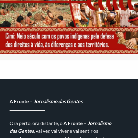
A Fronte –
Jornalismo das Gentes
Ora perto, ora distante, o
A Fronte –
Jornalismo
das Gentes
, vai ver, vai viver e vai sentir os