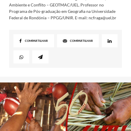
Ambiente e Conflito – GEOTMAC/UEL. Professor no
Programa de Pós-graduação em Geografia na Universidade
Federal de Rondónia – PPGG/UNIR. E-mail: ncfraga@uel,br
COMPARTILHAR
COMPARTILHAR