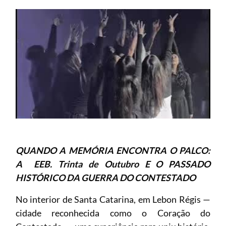
QUANDO A MEMÓRIA ENCONTRA O PALCO:
A EEB. Trinta de Outubro E O PASSADO
HISTÓRICO DA GUERRA DO CONTESTADO
No interior de Santa Catarina, em Lebon Régis —
cidade reconhecida como o Coração do