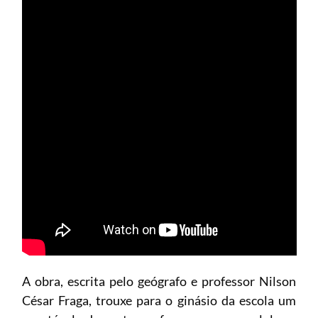
A obra, escrita pelo geógrafo e professor Nilson
César Fraga, trouxe para o ginásio da escola um