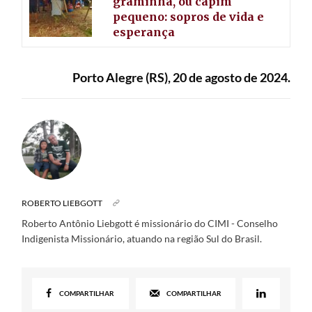
graminha, ou capim
pequeno: sopros de vida e
esperança
Porto Alegre (RS), 20 de agosto de 2024.
ROBERTO LIEBGOTT
Roberto Antônio Liebgott é missionário do CIMI - Conselho
Indigenista Missionário, atuando na região Sul do Brasil.
COMPARTILHAR
COMPARTILHAR