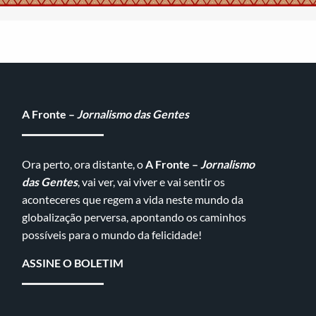
A Fronte –
Jornalismo das Gentes
Ora perto, ora distante, o
A Fronte –
Jornalismo
das Gentes
, vai ver, vai viver e vai sentir os
aconteceres que regem a vida neste mundo da
globalização perversa, apontando os caminhos
possíveis para o mundo da felicidade!
ASSINE O BOLETIM