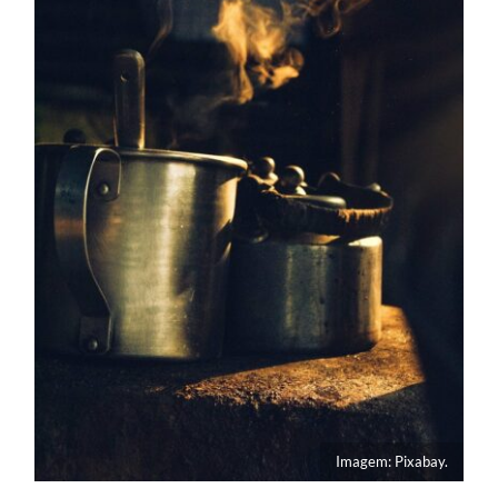
Imagem: Pixabay.