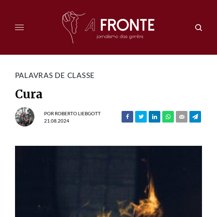
PALAVRAS DE CLASSE
Cura
POR
ROBERTO LIEBGOTT
21.08.2024