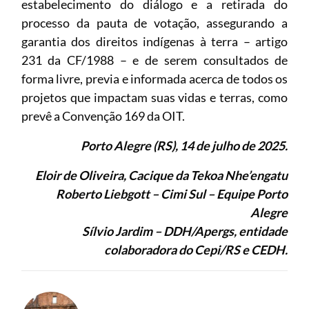
estabelecimento do diálogo e a retirada do
processo da pauta de votação, assegurando a
garantia dos direitos indígenas à terra – artigo
231 da CF/1988 – e de serem consultados de
forma livre, previa e informada acerca de todos os
projetos que impactam suas vidas e terras, como
prevê a Convenção 169 da OIT.
Porto Alegre (RS), 14 de julho de 2025.
Eloir de Oliveira, Cacique da Tekoa Nhe’engatu
Roberto Liebgott – Cimi Sul – Equipe Porto
Alegre
Sílvio Jardim – DDH/Apergs, entidade
colaboradora do Cepi/RS e CEDH.