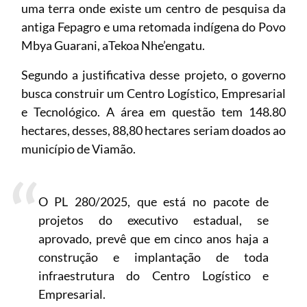
uma terra onde existe um centro de pesquisa da
antiga Fepagro e uma retomada indígena do Povo
Mbya Guarani, aTekoa Nhe’engatu.
Segundo a justificativa desse projeto, o governo
busca construir um Centro Logístico, Empresarial
e Tecnológico. A área em questão tem 148.80
hectares, desses, 88,80 hectares seriam doados ao
município de Viamão.
O PL 280/2025, que está no pacote de
projetos do executivo estadual, se
aprovado, prevê que em cinco anos haja a
construção e implantação de toda
infraestrutura do Centro Logístico e
Empresarial.