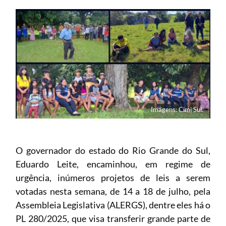
Imagens: Cimi Sul.
O governador do estado do Rio Grande do Sul,
Eduardo Leite, encaminhou, em regime de
urgência, inúmeros projetos de leis a serem
votadas nesta semana, de 14 a 18 de julho, pela
Assembleia Legislativa (ALERGS), dentre eles há o
PL 280/2025, que visa transferir grande parte de