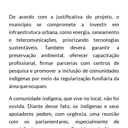
De acordo com a justificativa do projeto, o
município se compromete a investir em
infraestrutura urbana, como energia, saneamento
e telecomunicações, priorizando tecnologias
sustentáveis. Também deverá garantir a
preservação ambiental, oferecer capacitação
profissional, firmar parcerias com centros de
pesquisa e promover a inclusão de comunidades
indígenas por meio da regularização fundiária da
área que ocupam.
A comunidade indígena, que vive no local, não foi
ouvida. Diante desse fato, os indígenas e seus
apoiadores pedem, com urgência, uma reunião
com os parlamentares, especialmente de