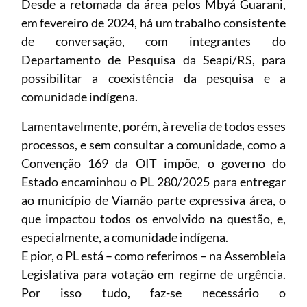
Desde a retomada da área pelos Mbyá Guarani,
em fevereiro de 2024, há um trabalho consistente
de conversação, com integrantes do
Departamento de Pesquisa da Seapi/RS, para
possibilitar a coexistência da pesquisa e a
comunidade indígena.
Lamentavelmente, porém, à revelia de todos esses
processos, e sem consultar a comunidade, como a
Convenção 169 da OIT impõe, o governo do
Estado encaminhou o PL 280/2025 para entregar
ao município de Viamão parte expressiva área, o
que impactou todos os envolvido na questão, e,
especialmente, a comunidade indígena.
E pior, o PL está – como referimos – na Assembleia
Legislativa para votação em regime de urgência.
Por isso tudo, faz-se necessário o