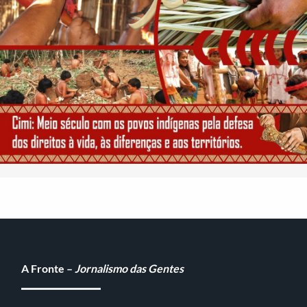
A Fronte –
Jornalismo das Gentes