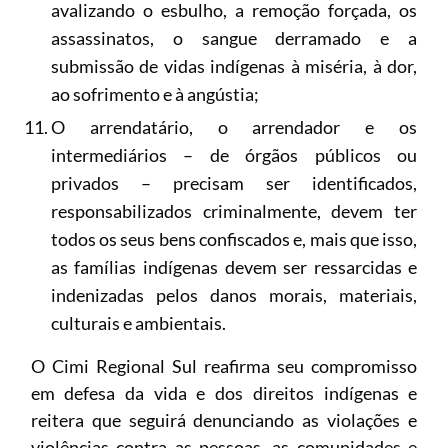
avalizando o esbulho, a remoção forçada, os
assassinatos, o sangue derramado e a
submissão de vidas indígenas à miséria, à dor,
ao sofrimento e à angústia;
O arrendatário, o arrendador e os
intermediários – de órgãos públicos ou
privados – precisam ser identificados,
responsabilizados criminalmente, devem ter
todos os seus bens confiscados e, mais que isso,
as famílias indígenas devem ser ressarcidas e
indenizadas pelos danos morais, materiais,
culturais e ambientais.
O Cimi Regional Sul reafirma seu compromisso
em defesa da vida e dos direitos indígenas e
reitera que seguirá denunciando as violações e
violências contra as pessoas, as comunidades e