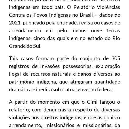
indígenas em todo país. O Relatório Violências
Contra os Povos Indígenas no Brasil – dados de
2021, publicado pela entidade, registrou casos de
arrendamento em pelo menos nove terras
indígenas, cinco das quais em no estado do Rio
Grande do Sul.
Tais casos formam parte do conjunto de 305
registros de invasões possessórias, exploração
ilegal de recursos naturais e danos diversos ao
patrimônio indígena, que atingiram quantidade
dramática e inédita sob o atual governo federal.
A partir do momento em que o Cimi lançou o
relatório, com denúncias a respeito de diversas
violações aos direitos indígenas, entre as quais o
arrendamento, missionários e missionárias da