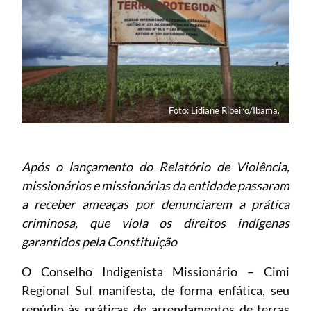
Foto: Lidiane Ribeiro/Ibama.
Após o lançamento do Relatório de Violência,
missionários e missionárias da entidade passaram
a receber ameaças por denunciarem a prática
criminosa, que viola os direitos indígenas
garantidos pela Constituição
O Conselho Indigenista Missionário – Cimi
Regional Sul manifesta, de forma enfática, seu
repúdio às práticas de arrendamentos de terras