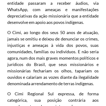
entidade passaram a receber áudios, via
WhatsApp, com ameaças e manifestações
depreciativas da ação missionária que a entidade
desenvolve em apoio aos povos indígenas.
O Cimi, ao longo dos seus 50 anos de atuação,
jamais se omitiu e deixou de denunciar os crimes,
injustiças e ameaças à vida dos povos, suas
comunidades, famílias ou indivíduos. E não seria
agora, num dos mais graves momentos políticos e
jurídicos do Brasil, que seus missionários e
missionárias fechariam os olhos, tapariam os
ouvidos e calariam as vozes diante da ilegalidade
denominada arrendamento de terras indígenas.
O Cimi Regional Sul expressa, de forma
categórica, sua posição contrária aos