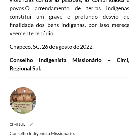
povos.O arrendamento de terras indígenas
constitui um grave e profundo desvio de
finalidade dos bens indígenas, por isso merece
veemente repúdio.
Chapecó, SC, 26 de agosto de 2022.
Conselho Indigenista Missionário – Cimi,
Regional Sul.
CIMI SUL
Conselho Indigenista Missionário.