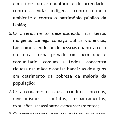
em crimes do arrendatário e do arrendador
contra as vidas indígenas, contra o meio
ambiente e contra o patrimônio público da
União;
O arrendamento desencadeado nas terras
indígenas carrega consigo outras violências,
tais como: a exclusão de pessoas quanto ao uso
da terra; torna privado um bem que é
comunitário, comum a todos; concentra
riqueza nas mãos e contas bancárias de alguns
em detrimento da pobreza da maioria da
população;
O arrendamento causa conflitos internos,
divisionismos, conflitos, espancamentos,
expulsões, assassinatos e encarceramentos;