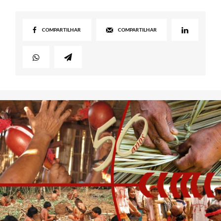
COMPARTILHAR
COMPARTILHAR