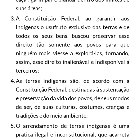
suas áreas;
A Constituição Federal, ao garantir aos
indígenas o usufruto exclusivo das terras e de
todos os seus bens, buscou preservar esse
direito tão somente aos povos para que
ninguém mais viesse a explorá-las, tornando,
assim, esse direito inalienável e indisponível à
terceiros;
As terras indígenas são, de acordo com a
Constituição Federal, destinadas à sustentação
e preservação da vida dos povos, de seus modos
de ser, de suas culturas, costumes, crenças e
tradições e do meio ambiente;
O arrendamento de terras indígenas é uma
prática ilegal e inconstitucional, que acarreta