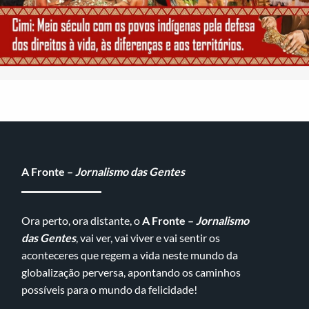
A Fronte –
Jornalismo das Gentes
Ora perto, ora distante, o
A Fronte –
Jornalismo
das Gentes
, vai ver, vai viver e vai sentir os
aconteceres que regem a vida neste mundo da
globalização perversa, apontando os caminhos
possíveis para o mundo da felicidade!