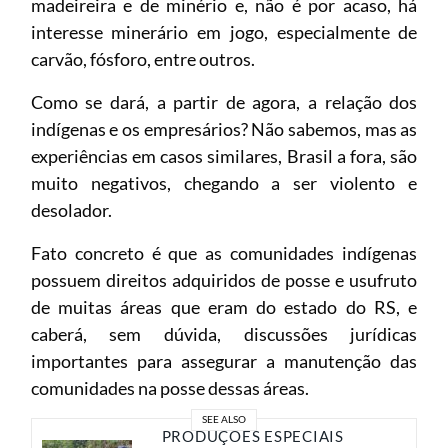
madeireira e de minério e, não é por acaso, há
interesse minerário em jogo, especialmente de
carvão, fósforo, entre outros.
Como se dará, a partir de agora, a relação dos
indígenas e os empresários? Não sabemos, mas as
experiências em casos similares, Brasil a fora, são
muito negativos, chegando a ser violento e
desolador.
Fato concreto é que as comunidades indígenas
possuem direitos adquiridos de posse e usufruto
de muitas áreas que eram do estado do RS, e
caberá, sem dúvida, discussões jurídicas
importantes para assegurar a manutenção das
comunidades na posse dessas áreas.
SEE ALSO
PRODUÇÕES ESPECIAIS