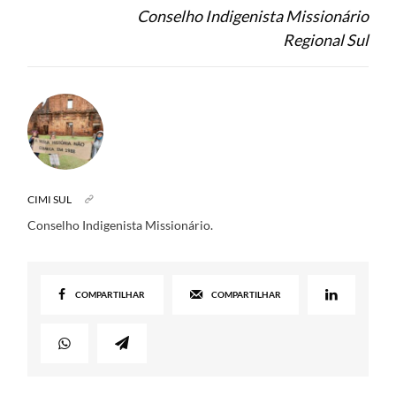
Conselho Indigenista Missionário
Regional Sul
CIMI SUL
Conselho Indigenista Missionário.
COMPARTILHAR
COMPARTILHAR