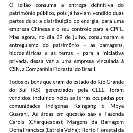
O leilão consuma a entrega definitiva do
patrimônio público, pois já haviam vendido duas
partes dela: a distribuição de energia, para uma
empresa Chinesa e o seu controle para a CPFL.
Mas agora, no dia 29 de julho, consumaram e
entreguismo do patrimônio – as barragens,
hidroelétricas e as terras – para a iniciativa
privada, dessa vez a uma empresa vinculada à
CSN, a Companhia Florestal do Brasil.
Todos os bens que eram do estado do Rio Grande
do Sul (RS), gerenciados pela CEEE, foram
vendidos, incluindo neles as terras ocupadas por
comunidades indígenas Kaingang e Mbya
Guarani. As áreas em questão são a Fazenda
Carola (Charqueadas); Margens da Barragem
Dona Francisca (Estrela Velha); Horto Florestal da