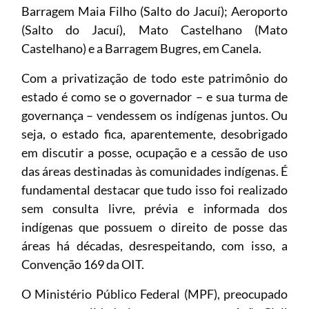
Barragem Maia Filho (Salto do Jacuí); Aeroporto
(Salto do Jacuí), Mato Castelhano (Mato
Castelhano) e a Barragem Bugres, em Canela.
Com a privatização de todo este patrimônio do
estado é como se o governador – e sua turma de
governança – vendessem os indígenas juntos. Ou
seja, o estado fica, aparentemente, desobrigado
em discutir a posse, ocupação e a cessão de uso
das áreas destinadas às comunidades indígenas. É
fundamental destacar que tudo isso foi realizado
sem consulta livre, prévia e informada dos
indígenas que possuem o direito de posse das
áreas há décadas, desrespeitando, com isso, a
Convenção 169 da OIT.
O Ministério Público Federal (MPF), preocupado