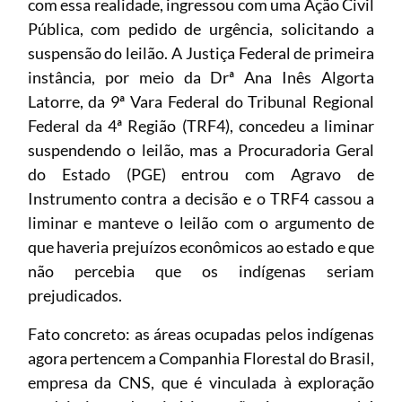
com essa realidade, ingressou com uma Ação Civil
Pública, com pedido de urgência, solicitando a
suspensão do leilão. A Justiça Federal de primeira
instância, por meio da Drª Ana Inês Algorta
Latorre, da 9ª Vara Federal do Tribunal Regional
Federal da 4ª Região (TRF4), concedeu a liminar
suspendendo o leilão, mas a Procuradoria Geral
do Estado (PGE) entrou com Agravo de
Instrumento contra a decisão e o TRF4 cassou a
liminar e manteve o leilão com o argumento de
que haveria prejuízos econômicos ao estado e que
não percebia que os indígenas seriam
prejudicados.
Fato concreto: as áreas ocupadas pelos indígenas
agora pertencem a Companhia Florestal do Brasil,
empresa da CNS, que é vinculada à exploração