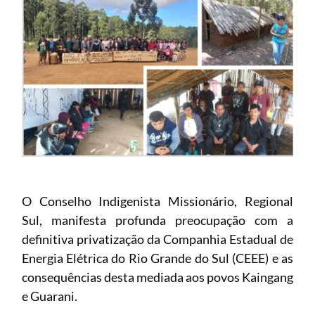
O Conselho Indigenista Missionário, Regional
Sul, manifesta profunda preocupação com a
definitiva privatização da Companhia Estadual de
Energia Elétrica do Rio Grande do Sul (CEEE) e as
consequências desta mediada aos povos Kaingang
e Guarani.