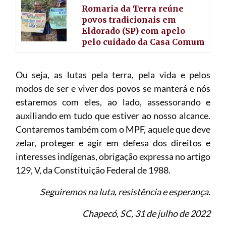
Romaria da Terra reúne
povos tradicionais em
Eldorado (SP) com apelo
pelo cuidado da Casa Comum
Ou seja, as lutas pela terra, pela vida e pelos
modos de ser e viver dos povos se manterá e nós
estaremos com eles, ao lado, assessorando e
auxiliando em tudo que estiver ao nosso alcance.
Contaremos também com o MPF, aquele que deve
zelar, proteger e agir em defesa dos direitos e
interesses indígenas, obrigação expressa no artigo
129, V, da Constituição Federal de 1988.
Seguiremos na luta, resistência e esperança.
Chapecó, SC, 31 de julho de 2022