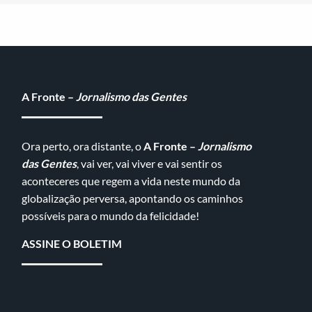
A Fronte –
Jornalismo das Gentes
Ora perto, ora distante, o
A Fronte –
Jornalismo
das Gentes
, vai ver, vai viver e vai sentir os
aconteceres que regem a vida neste mundo da
globalização perversa, apontando os caminhos
possíveis para o mundo da felicidade!
ASSINE O BOLETIM