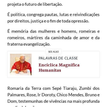
projeta o futuro de libertação.
É política, congrega pautas, lutas e reivindicações
por direitos, justiça e o fim de toda opressão.
É memória das mulheres e homens, romeiras e
romeiros, mártires da caminhada de amor e da
fraterna evangelização.
SEE ALSO
PALAVRAS DE CLASSE
Encíclica Magnifica
Humanitas
Romaria da Terra com Sepé Tiaraju, Zumbi dos
Palmares, Rose, Ir Doroty, Chico Mendes, Bruno e
Dom, testemunhas de vivências na mais profunda