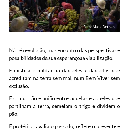
Foto: Alass Derivas.
Não é revolução, mas encontro das perspectivas e
possibilidades de sua esperançosa viabilização.
É mística e militância daqueles e daquelas que
acreditam na terra sem mal, num Bem Viver sem
exclusão.
É comunhão e união entre aquelas e aqueles que
partilham a terra, semeiam o trigo e dividem o
pão.
É profética, avalia o passado, reflete o presente e