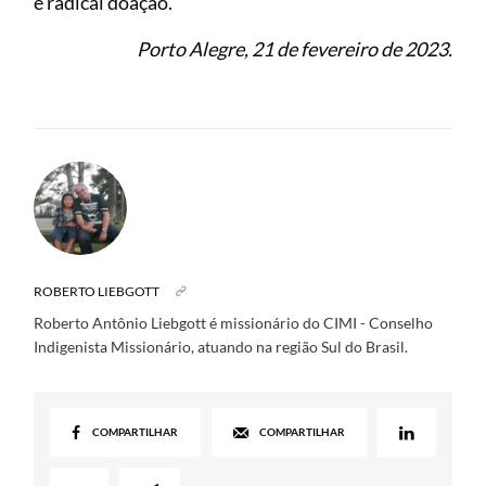
e radical doação.
Porto Alegre, 21 de fevereiro de 2023.
ROBERTO LIEBGOTT
Roberto Antônio Liebgott é missionário do CIMI - Conselho
Indigenista Missionário, atuando na região Sul do Brasil.
COMPARTILHAR
COMPARTILHAR