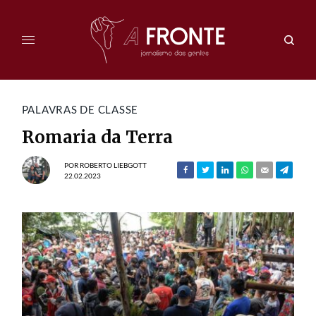
PALAVRAS DE CLASSE
Romaria da Terra
POR
ROBERTO LIEBGOTT
22.02.2023