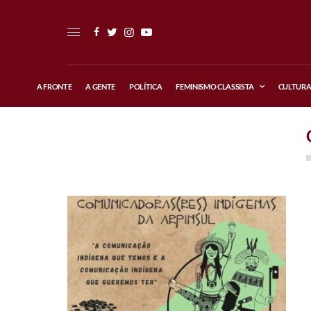
A FRONTE
A GENTE
POLÍTICA
FEMINISMO CLASSISTA
CULTUR