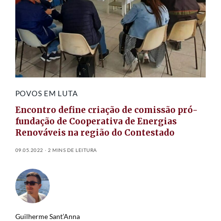
POVOS EM LUTA
Encontro define criação de comissão pró-
fundação de Cooperativa de Energias
Renováveis na região do Contestado
09.05.2022
2 MINS DE LEITURA
Guilherme Sant’Anna