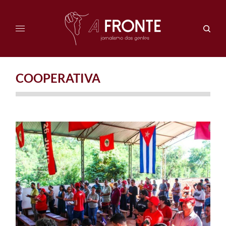
COOPERATIVA