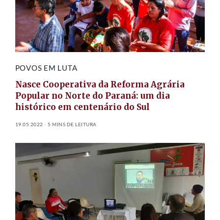
POVOS EM LUTA
Nasce Cooperativa da Reforma Agrária
Popular no Norte do Paraná: um dia
histórico em centenário do Sul
19.05.2022
5 MINS DE LEITURA