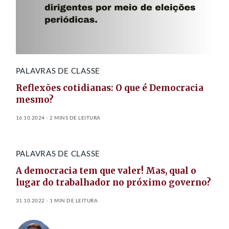
PALAVRAS DE CLASSE
Reflexões cotidianas: O que é Democracia
mesmo?
16.10.2024
2 MINS DE LEITURA
PALAVRAS DE CLASSE
A democracia tem que valer! Mas, qual o
lugar do trabalhador no próximo governo?
31.10.2022
1 MIN DE LEITURA