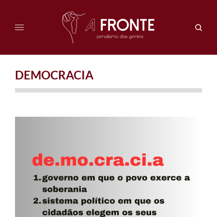
DEMOCRACIA