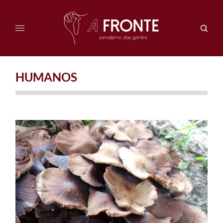
HUMANOS