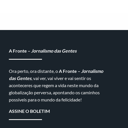
A Fronte –
Jornalismo das Gentes
Ora perto, ora distante, o
A Fronte –
Jornalismo
das Gentes
, vai ver, vai viver e vai sentir os
aconteceres que regem a vida neste mundo da
globalização perversa, apontando os caminhos
possíveis para o mundo da felicidade!
ASSINE O BOLETIM