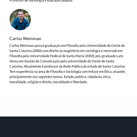
Professor de Sociologia e educador popular
Carlos Weinman
Carlos Weinman possui graduação em Filosofia pela Universidade do Oeste de
Santa Catarina (2000) com direito ao magistério em sociologia e mestrado em
Filosofia pela Universidade Federal de Santa Maria (2003), pós-graduado Lato
Sensu em Gestão da Comunicação pela universidade do Oeste de Santa
Catarina. Atualmente é professor da Rede Pública do estado de Santa Catarina.
Tem experiência na área de Filosofia e Sociologia com ênfase em Ética, atuando
principalmente nos seguintes temas: Estado, política, cidadania, ética,
moralidade, religião e direito, moralidade e liberdade.