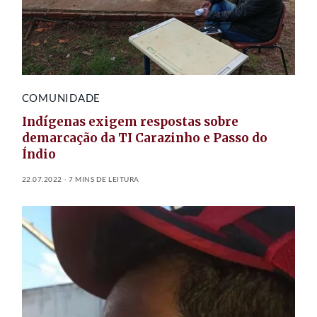
COMUNIDADE
Indígenas exigem respostas sobre
demarcação da TI Carazinho e Passo do
Índio
22.07.2022
7 MINS DE LEITURA