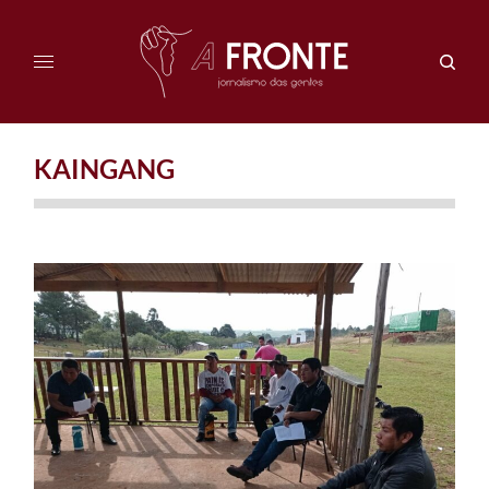
KAINGANG