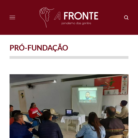
PRÓ-FUNDAÇÃO