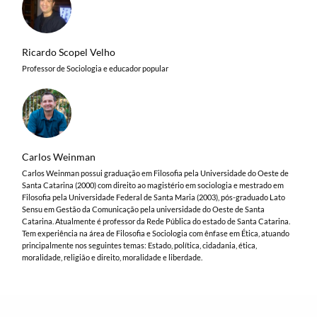
Ricardo Scopel Velho
Professor de Sociologia e educador popular
Carlos Weinman
Carlos Weinman possui graduação em Filosofia pela Universidade do Oeste de
Santa Catarina (2000) com direito ao magistério em sociologia e mestrado em
Filosofia pela Universidade Federal de Santa Maria (2003), pós-graduado Lato
Sensu em Gestão da Comunicação pela universidade do Oeste de Santa
Catarina. Atualmente é professor da Rede Pública do estado de Santa Catarina.
Tem experiência na área de Filosofia e Sociologia com ênfase em Ética, atuando
principalmente nos seguintes temas: Estado, política, cidadania, ética,
moralidade, religião e direito, moralidade e liberdade.