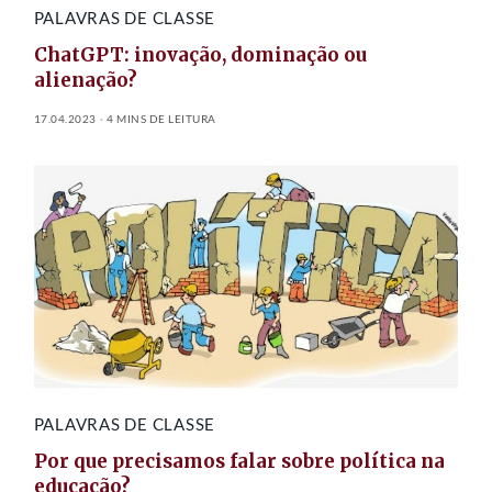
PALAVRAS DE CLASSE
ChatGPT: inovação, dominação ou
alienação?
17.04.2023
4 MINS DE LEITURA
PALAVRAS DE CLASSE
Por que precisamos falar sobre política na
educação?