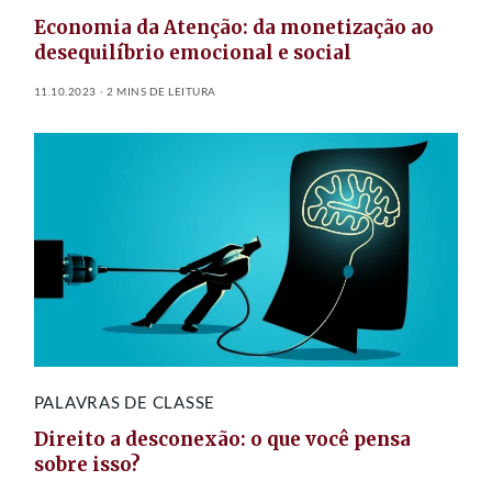
Economia da Atenção: da monetização ao
desequilíbrio emocional e social
11.10.2023
2 MINS DE LEITURA
PALAVRAS DE CLASSE
Direito a desconexão: o que você pensa
sobre isso?