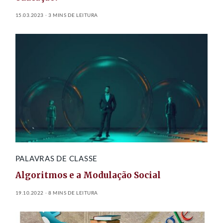
15.03.2023
3 MINS DE LEITURA
PALAVRAS DE CLASSE
Algoritmos e a Modulação Social
19.10.2022
8 MINS DE LEITURA