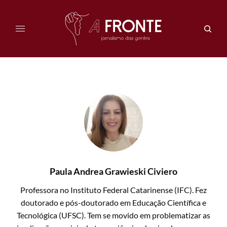
Paula Andrea Grawieski Civiero
Professora no Instituto Federal Catarinense (IFC). Fez
doutorado e pós-doutorado em Educação Científica e
Tecnológica (UFSC). Tem se movido em problematizar as