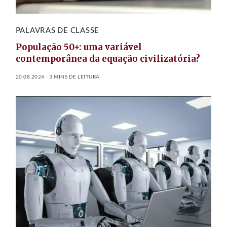
PALAVRAS DE CLASSE
População 50+: uma variável
contemporânea da equação civilizatória?
20.08.2024
3 MINS DE LEITURA