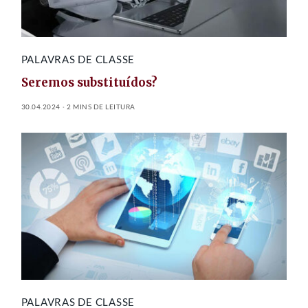
PALAVRAS DE CLASSE
Seremos substituídos?
30.04.2024
2 MINS DE LEITURA
PALAVRAS DE CLASSE