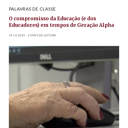
PALAVRAS DE CLASSE
O compromisso da Educação (e dos
Educadores) em tempos de Geração Alpha
19.12.2024
3 MINS DE LEITURA