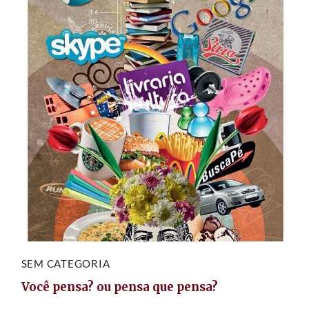
SEM CATEGORIA
Você pensa? ou pensa que pensa?