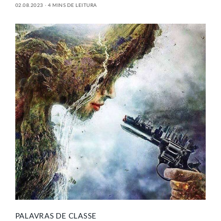
02.08.2023
4 MINS DE LEITURA
PALAVRAS DE CLASSE