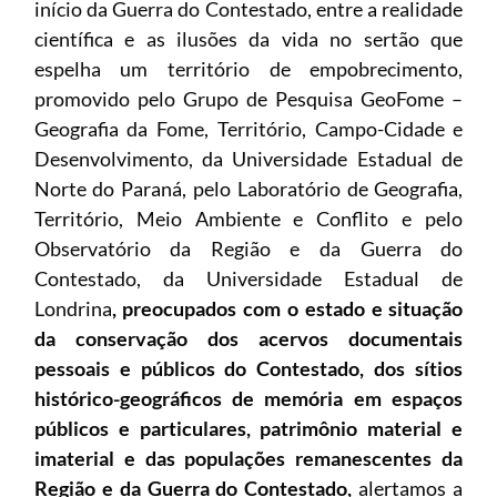
início da Guerra do Contestado, entre a realidade
científica e as ilusões da vida no sertão que
espelha um território de empobrecimento,
promovido pelo Grupo de Pesquisa GeoFome –
Geografia da Fome, Território, Campo-Cidade e
Desenvolvimento, da Universidade Estadual de
Norte do Paraná, pelo Laboratório de Geografia,
Território, Meio Ambiente e Conflito e pelo
Observatório da Região e da Guerra do
Contestado, da Universidade Estadual de
Londrina
, preocupados com o estado e situação
da conservação dos acervos documentais
pessoais e públicos do Contestado, dos sítios
histórico-geográficos de memória em espaços
públicos e particulares, patrimônio material e
imaterial e das populações remanescentes da
Região e da Guerra do Contestado,
alertamos a