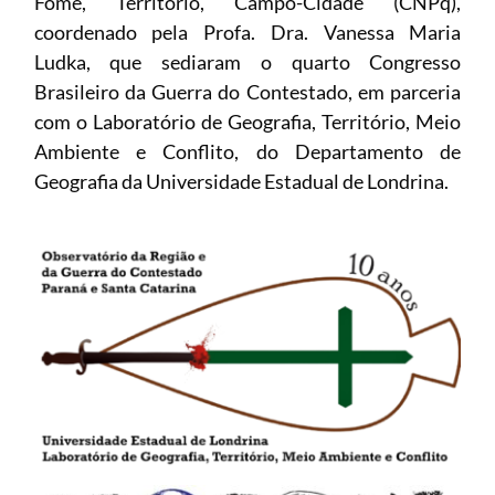
Fome, Território, Campo-Cidade (CNPq),
coordenado pela Profa. Dra. Vanessa Maria
Ludka, que sediaram o quarto Congresso
Brasileiro da Guerra do Contestado, em parceria
com o Laboratório de Geografia, Território, Meio
Ambiente e Conflito, do Departamento de
Geografia da Universidade Estadual de Londrina.