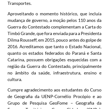
Transportes.
Aproveitando o momento histórico, que incluía
mudança de governo, a moção pelos 110 anos da
Guerra do Contestado complementam a Carta do
Timbó Grande, que fora enviada para a Presidenta
Dilma Rousseff, em 2015, pouco antes do golpe de
2016. Acreditamos que tanto o Estado Nacional,
quanto os estados federados do Paraná e Santa
Catarina, possuem obrigações esquecidas com a
região da Guerra do Contestado, principalmente
no âmbito da saúde, infraestrutura, ensino e
cultura.
Cumpre agradecimento aos estudantes do Curso
de Geografia da UENP-Cornélio Procópio e ao
Grupo de Pesquisa GeoFome – Geografia da