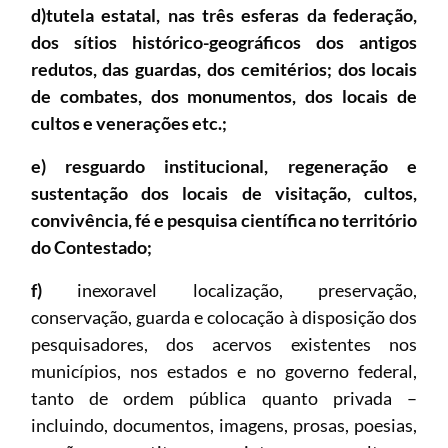
d)tutela estatal, nas três esferas da federação,
dos sítios histórico-geográficos dos antigos
redutos, das guardas, dos cemitérios; dos locais
de combates, dos monumentos, dos locais de
cultos e venerações etc.;
e) resguardo institucional, regeneração e
sustentação dos locais de visitação, cultos,
convivência, fé e pesquisa científica no território
do Contestado;
f)
inexoravel localização, preservação,
conservação, guarda e colocação à disposição dos
pesquisadores, dos acervos existentes nos
municípios, nos estados e no governo federal,
tanto de ordem pública quanto privada –
incluindo, documentos, imagens, prosas, poesias,