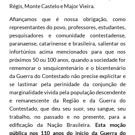
Régis, Monte Castelo e Major Vieira.
Afiançamos que é nossa obrigação, como
representantes do povo, professores, estudantes,
pesquisadores e comunidade contestadense,
paranaense, catarinense e brasileira, salientar os
infortúnios acima mencionados para que nos
próximos 50 ou 100 anos, quando a sociedade for
rememorar o sesquicentenário e o bicentenário
da Guerra do Contestado não precise explicitar e
se lastimar pela perinidade da conjunção de
marginalidade vivida pela população descendente
e remanescente da Região e da Guerra do
Contestado, que deu seu suor, seu sangue, seu
trabalho, no passado e no presente, para a
edificação da Nação Brasileira.
Esta moção
pública nos 110 anos do início da Guerra do