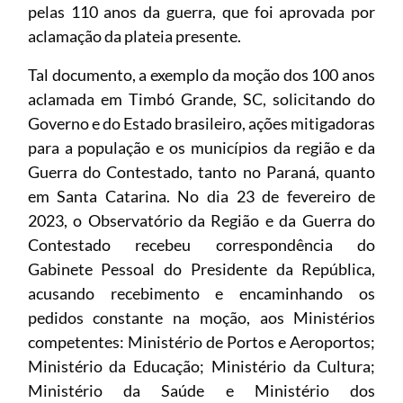
pelas 110 anos da guerra, que foi aprovada por
aclamação da plateia presente.
Tal documento, a exemplo da moção dos 100 anos
aclamada em Timbó Grande, SC, solicitando do
Governo e do Estado brasileiro, ações mitigadoras
para a população e os municípios da região e da
Guerra do Contestado, tanto no Paraná, quanto
em Santa Catarina. No dia 23 de fevereiro de
2023, o Observatório da Região e da Guerra do
Contestado recebeu correspondência do
Gabinete Pessoal do Presidente da República,
acusando recebimento e encaminhando os
pedidos constante na moção, aos Ministérios
competentes: Ministério de Portos e Aeroportos;
Ministério da Educação; Ministério da Cultura;
Ministério da Saúde e Ministério dos