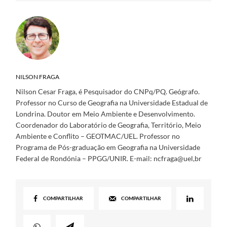
NILSON FRAGA
Nilson Cesar Fraga, é Pesquisador do CNPq/PQ. Geógrafo.
Professor no Curso de Geografia na Universidade Estadual de
Londrina. Doutor em Meio Ambiente e Desenvolvimento.
Coordenador do Laboratório de Geografia, Território, Meio
Ambiente e Conflito – GEOTMAC/UEL. Professor no
Programa de Pós-graduação em Geografia na Universidade
Federal de Rondónia – PPGG/UNIR. E-mail: ncfraga@uel,br
COMPARTILHAR
COMPARTILHAR