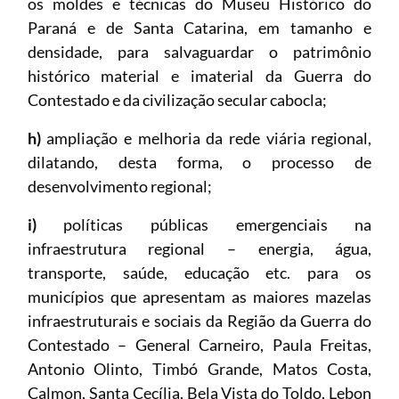
os moldes e técnicas do Museu Histórico do
Paraná e de Santa Catarina, em tamanho e
densidade, para salvaguardar o patrimônio
histórico material e imaterial da Guerra do
Contestado e da civilização secular cabocla;
h)
ampliação e melhoria da rede viária regional,
dilatando, desta forma, o processo de
desenvolvimento regional;
i)
políticas públicas emergenciais na
infraestrutura regional – energia, água,
transporte, saúde, educação etc. para os
municípios que apresentam as maiores mazelas
infraestruturais e sociais da Região da Guerra do
Contestado – General Carneiro, Paula Freitas,
Antonio Olinto, Timbó Grande, Matos Costa,
Calmon, Santa Cecília, Bela Vista do Toldo, Lebon