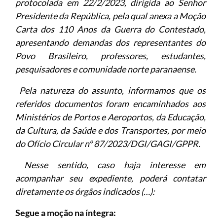
protocolada em 22/2/2023, dirigida ao Senhor
Presidente da República, pela qual anexa a Moção
Carta dos 110 Anos da Guerra do Contestado,
apresentando demandas dos representantes do
Povo Brasileiro, professores, estudantes,
pesquisadores e comunidade norte paranaense.
Pela natureza do assunto, informamos que os
referidos documentos foram encaminhados aos
Ministérios de Portos e Aeroportos, da Educação,
da Cultura, da Saúde e dos Transportes, por meio
do Ofício Circular nº 87/2023/DGI/GAGI/GPPR.
Nesse sentido, caso haja interesse em
acompanhar seu expediente, poderá contatar
diretamente os órgãos indicados (…):
Segue a moção na íntegra: