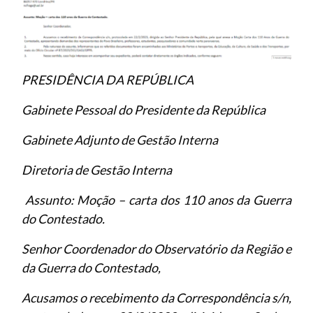
PRESIDÊNCIA DA REPÚBLICA
Gabinete Pessoal do Presidente da República
Gabinete Adjunto de Gestão Interna
Diretoria de Gestão Interna
Assunto: Moção – carta dos 110 anos da Guerra
do Contestado.
Senhor Coordenador do Observatório da Região e
da Guerra do Contestado,
Acusamos o recebimento da Correspondência s/n,