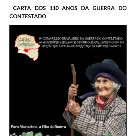
CARTA DOS 110 ANOS DA GUERRA DO
CONTESTADO