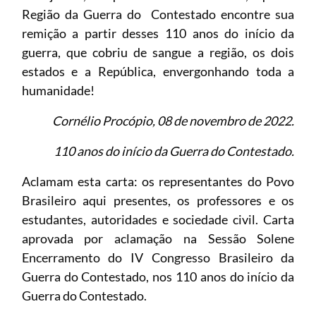
Região da Guerra do Contestado encontre sua
remição a partir desses 110 anos do início da
guerra, que cobriu de sangue a região, os dois
estados e a República, envergonhando toda a
humanidade!
Cornélio Procópio, 08 de novembro de 2022.
110 anos do início da Guerra do Contestado.
Aclamam esta carta: os representantes do Povo
Brasileiro aqui presentes, os professores e os
estudantes, autoridades e sociedade civil. Carta
aprovada por aclamação na Sessão Solene
Encerramento do IV Congresso Brasileiro da
Guerra do Contestado, nos 110 anos do início da
Guerra do Contestado.