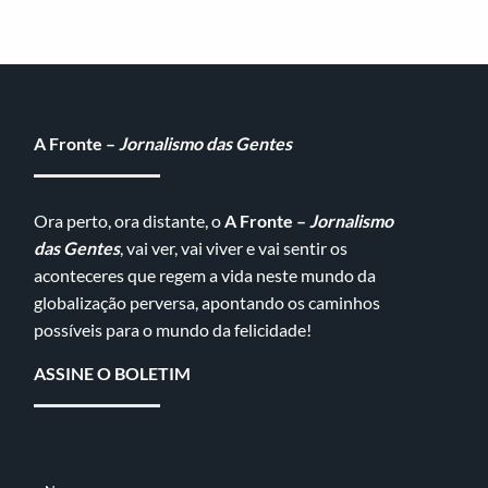
A Fronte –
Jornalismo das Gentes
Ora perto, ora distante, o
A Fronte –
Jornalismo
das Gentes
, vai ver, vai viver e vai sentir os
aconteceres que regem a vida neste mundo da
globalização perversa, apontando os caminhos
possíveis para o mundo da felicidade!
ASSINE O BOLETIM