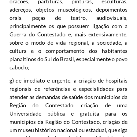
orações, partituras, pinturas, esculturas,
adereços, objetos museológicos, depoimentos
orais, peças de teatro, audiovisuais,
principalmente os que possuem ligação com a
Guerra do Contestado e, mais extensivamente,
sobre o modo de vida regional, a sociedade, a
cultura e o comportamento dos habitantes
planaltinos do Sul do Brasil, especialmente o povo
caboclo;
g)
de imediato e urgente, a criação de hospitais
regionais de referências e especialidades para
atender as demandas de saúde dos municípios da
Região do Contestado, criação de uma
Universidade pública e gratuita para os
municípios da Região do Contestado, criação de
um museu histórico nacional ou estadual, que siga