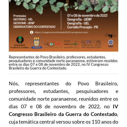
Representantes do Povo Brasileiro, professores, estudantes,
pesquisadores e comunidade norte paranaense, estiveram reunidos
entre os dias 07 e 08 de novembro de 2022, no IV Congresso
Brasileiro da Guerra do Contestado.
Nós, representantes do Povo Brasileiro,
professores, estudantes, pesquisadores e
comunidade norte paranaense, reunidos entre os
dias 07 e 08 de novembro de 2022, no
IV
Congresso Brasileiro da Guerra do Contestado
,
cuja temática central versou sobre os 110 anos do