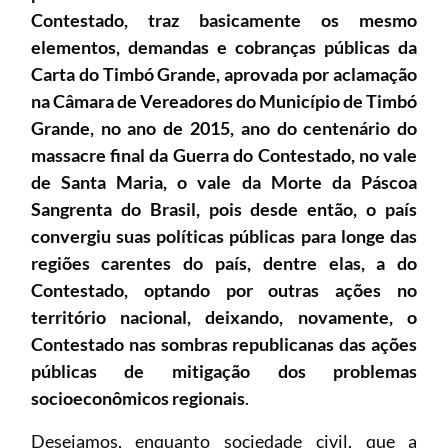
Contestado, traz basicamente os mesmo
elementos, demandas e cobranças públicas da
Carta do Timbó Grande, aprovada por aclamação
na Câmara de Vereadores do Município de Timbó
Grande, no ano de 2015, ano do centenário do
massacre final da Guerra do Contestado, no vale
de Santa Maria, o vale da Morte da Páscoa
Sangrenta do Brasil, pois desde então, o país
convergiu suas políticas públicas para longe das
regiões carentes do país, dentre elas, a do
Contestado, optando por outras ações no
território nacional, deixando, novamente, o
Contestado nas sombras republicanas das ações
públicas de mitigação dos problemas
socioeconômicos regionais
.
Desejamos, enquanto sociedade civil, que a