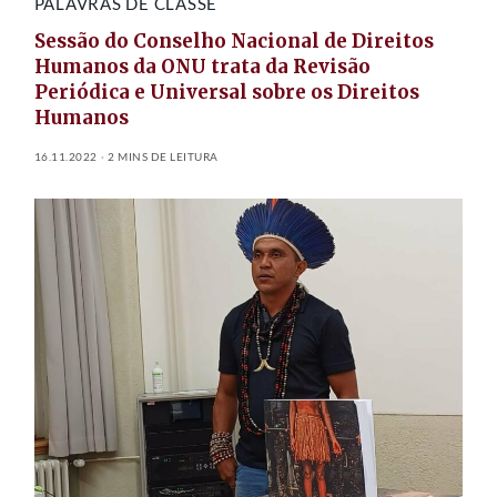
PALAVRAS DE CLASSE
Sessão do Conselho Nacional de Direitos
Humanos da ONU trata da Revisão
Periódica e Universal sobre os Direitos
Humanos
16.11.2022
2 MINS DE LEITURA