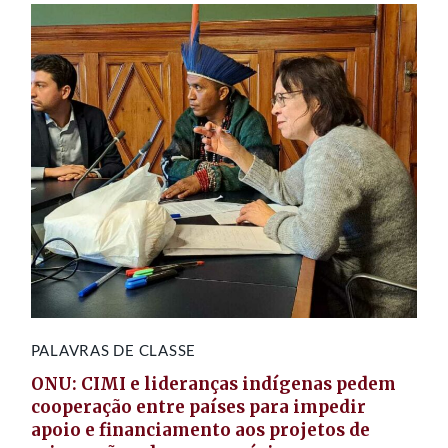
PALAVRAS DE CLASSE
ONU: CIMI e lideranças indígenas pedem
cooperação entre países para impedir
apoio e financiamento aos projetos de