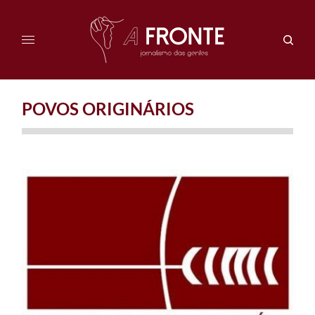
POVOS ORIGINÁRIOS