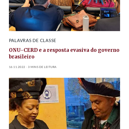
PALAVRAS DE CLASSE
ONU-CERD e a resposta evasiva do governo
brasileiro
16.11.2022
3 MINS DE LEITURA