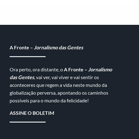
A Fronte –
Jornalismo das Gentes
Ora perto, ora distante, o
A Fronte –
Jornalismo
das Gentes
, vai ver, vai viver e vai sentir os
aconteceres que regem a vida neste mundo da
globalização perversa, apontando os caminhos
possíveis para o mundo da felicidade!
ASSINE O BOLETIM