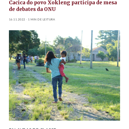
Cacica do povo Xokleng participa de mesa
de debates da ONU
16.11.2022
1 MIN DE LEITURA