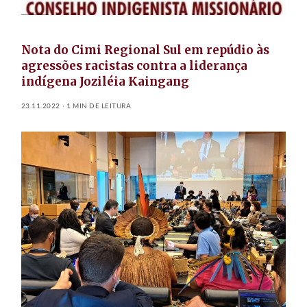
Nota do Cimi Regional Sul em repúdio às
agressões racistas contra a liderança
indígena Joziléia Kaingang
23.11.2022
1 MIN DE LEITURA