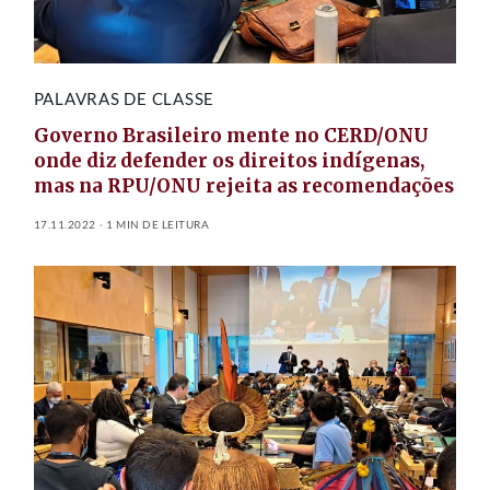
PALAVRAS DE CLASSE
Governo Brasileiro mente no CERD/ONU
onde diz defender os direitos indígenas,
mas na RPU/ONU rejeita as recomendações
17.11.2022
1 MIN DE LEITURA