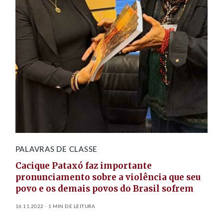
PALAVRAS DE CLASSE
Cacique Pataxó faz importante
pronunciamento sobre a violência que seu
povo e os demais povos do Brasil sofrem
16.11.2022
1 MIN DE LEITURA