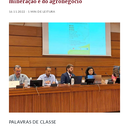
mineração e do agronegócio
16.11.2022
1 MIN DE LEITURA
PALAVRAS DE CLASSE