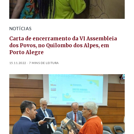
NOTÍCIAS
Carta de encerramento da VI Assembleia
dos Povos, no Quilombo dos Alpes, em
Porto Alegre
15.11.2022
7 MINS DE LEITURA