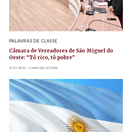
PALAVRAS DE CLASSE
Câmara de Vereadores de São Miguel do
Oeste: “Tô rico, tô pobre”
17.07.2025
2 MINS DE LEITURA