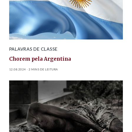
PALAVRAS DE CLASSE
Chorem pela Argentina
12.08.2024
2 MINS DE LEITURA