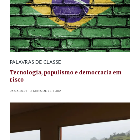
PALAVRAS DE CLASSE
Tecnologia, populismo e democracia em
risco
06.06.2024
2 MINS DE LEITURA