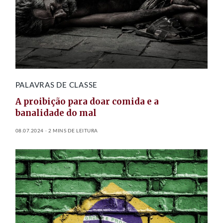
PALAVRAS DE CLASSE
A proibição para doar comida e a
banalidade do mal
08.07.2024
2 MINS DE LEITURA