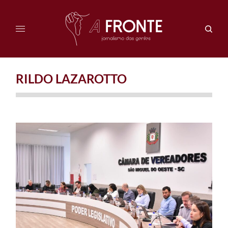
RILDO LAZAROTTO