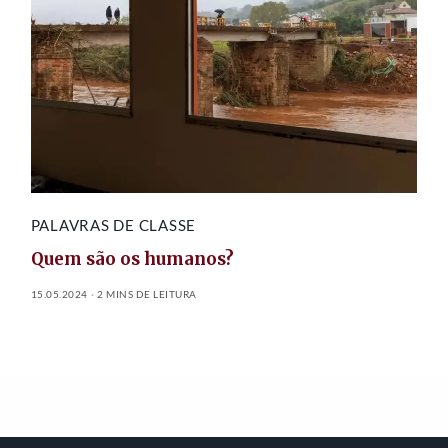
PALAVRAS DE CLASSE
Quem são os humanos?
15.05.2024
2 MINS DE LEITURA
FEATURED POSTS