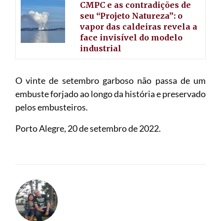
CMPC e as contradições de
seu “Projeto Natureza”: o
vapor das caldeiras revela a
face invisível do modelo
industrial
O vinte de setembro garboso não passa de um
embuste forjado ao longo da história e preservado
pelos embusteiros.
Porto Alegre, 20 de setembro de 2022.