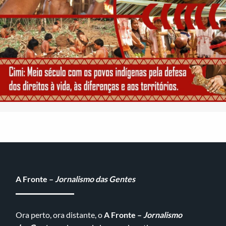
A Fronte –
Jornalismo das Gentes
Ora perto, ora distante, o
A Fronte –
Jornalismo