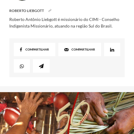
ROBERTO LIEBGOTT
Roberto Antônio Liebgott é missionário do CIMI - Conselho
Indigenista Missionário, atuando na região Sul do Brasil.
COMPARTILHAR
COMPARTILHAR