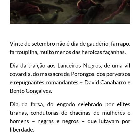
Vinte de setembro não é dia de gaudério, farrapo,
farroupilha, muito menos das heroicas façanhas.
Dia da traição aos Lanceiros Negros, de uma vil
covardia, do massacre de Porongos, dos perversos
e repugnantes comandantes – David Canabarro e
Bento Gonçalves.
Dia da farsa, do engodo celebrado por elites
tiranas, condutoras de chacinas de mulheres e
homens – negras e negros – que lutavam por
liberdade.