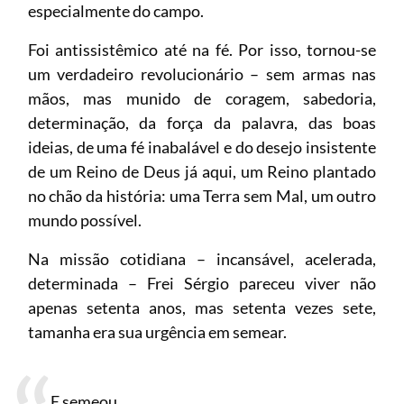
especialmente do campo.
Foi antissistêmico até na fé. Por isso, tornou-se
um verdadeiro revolucionário – sem armas nas
mãos, mas munido de coragem, sabedoria,
determinação, da força da palavra, das boas
ideias, de uma fé inabalável e do desejo insistente
de um Reino de Deus já aqui, um Reino plantado
no chão da história: uma Terra sem Mal, um outro
mundo possível.
Na missão cotidiana – incansável, acelerada,
determinada – Frei Sérgio pareceu viver não
apenas setenta anos, mas setenta vezes sete,
tamanha era sua urgência em semear.
E semeou.