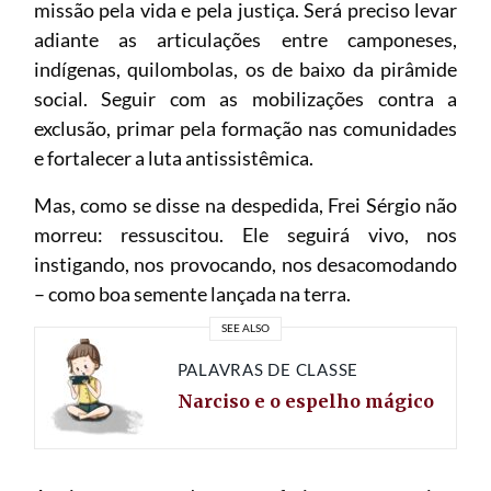
missão pela vida e pela justiça. Será preciso levar
adiante as articulações entre camponeses,
indígenas, quilombolas, os de baixo da pirâmide
social. Seguir com as mobilizações contra a
exclusão, primar pela formação nas comunidades
e fortalecer a luta antissistêmica.
Mas, como se disse na despedida, Frei Sérgio não
morreu: ressuscitou. Ele seguirá vivo, nos
instigando, nos provocando, nos desacomodando
– como boa semente lançada na terra.
SEE ALSO
PALAVRAS DE CLASSE
Narciso e o espelho mágico