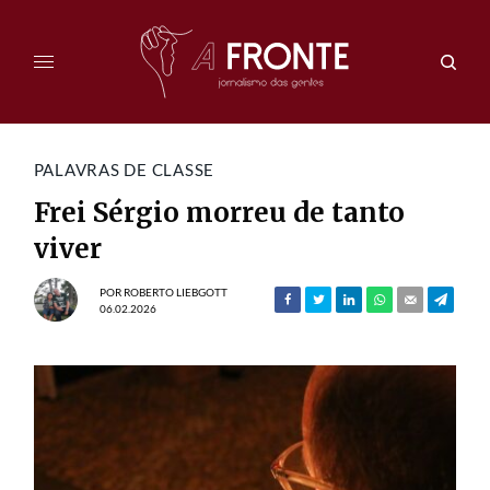
PALAVRAS DE CLASSE
Frei Sérgio morreu de tanto
viver
POR
ROBERTO LIEBGOTT
06.02.2026