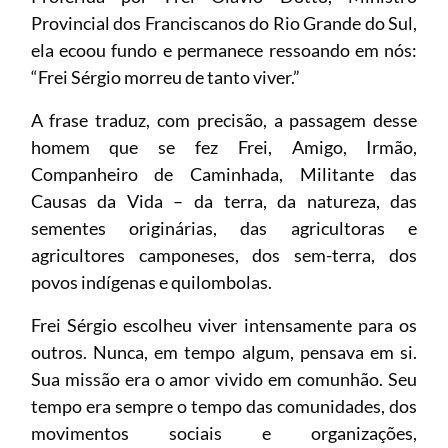
Provincial dos Franciscanos do Rio Grande do Sul,
ela ecoou fundo e permanece ressoando em nós:
“Frei Sérgio morreu de tanto viver.”
A frase traduz, com precisão, a passagem desse
homem que se fez Frei, Amigo, Irmão,
Companheiro de Caminhada, Militante das
Causas da Vida – da terra, da natureza, das
sementes originárias, das agricultoras e
agricultores camponeses, dos sem-terra, dos
povos indígenas e quilombolas.
Frei Sérgio escolheu viver intensamente para os
outros. Nunca, em tempo algum, pensava em si.
Sua missão era o amor vivido em comunhão. Seu
tempo era sempre o tempo das comunidades, dos
movimentos sociais e organizações,