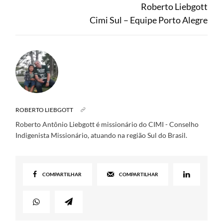
Roberto Liebgott
Cimi Sul – Equipe Porto Alegre
ROBERTO LIEBGOTT
Roberto Antônio Liebgott é missionário do CIMI - Conselho
Indigenista Missionário, atuando na região Sul do Brasil.
COMPARTILHAR
COMPARTILHAR