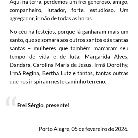
Aqui na terra, perdemos um frei generoso, amigo,
companheiro, lutador, forte, estudioso. Um
agregador, irmão de todas as horas.
No céu há festejos, porque lá ganharam mais um
santo, que se somará aos outros santos e às tantas
santas – mulheres que também marcaram seu
tempo de vida e de luta: Margarida Alves,
Dandara, Carolina Maria de Jesus, Irmã Dorothy,
Irmã Regina, Bertha Lutz e tantas, tantas outras
que nos inspiram neste caminho terreno.
Frei Sérgio, presente!
Porto Alegre, 05 de fevereiro de 2026.