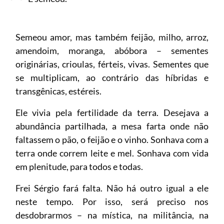
Semeou amor, mas também feijão, milho, arroz,
amendoim, moranga, abóbora – sementes
originárias, crioulas, férteis, vivas. Sementes que
se multiplicam, ao contrário das híbridas e
transgênicas, estéreis.
Ele vivia pela fertilidade da terra. Desejava a
abundância partilhada, a mesa farta onde não
faltassem o pão, o feijão e o vinho. Sonhava com a
terra onde correm leite e mel. Sonhava com vida
em plenitude, para todos e todas.
Frei Sérgio fará falta. Não há outro igual a ele
neste tempo. Por isso, será preciso nos
desdobrarmos – na mística, na militância, na