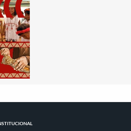
NSTITUCIONAL