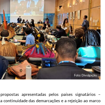
Foto: Divulgação.
propostas apresentadas pelos países signatários –
 continuidade das demarcações e a rejeição ao marco