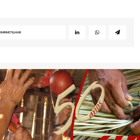
OMPARTILHAR