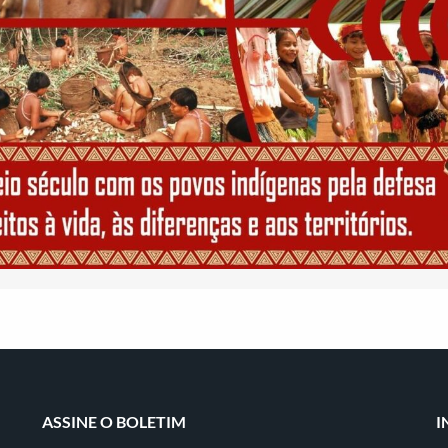
ASSINE O BOLETIM
I