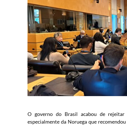
O governo do Brasil acabou de rejeitar 
especialmente da Noruega que recomendou a