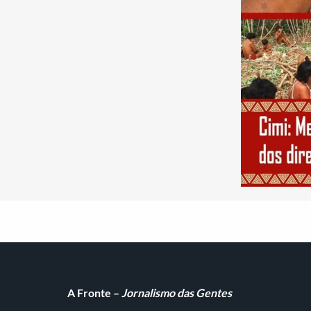
A Fronte –
Jornalismo das Gentes