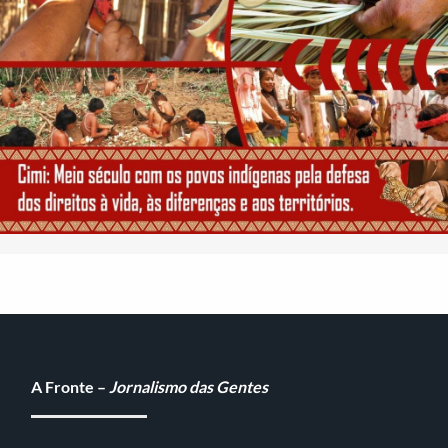
A Fronte –
Jornalismo das Gentes