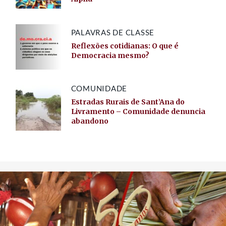
PALAVRAS DE CLASSE
Reflexões cotidianas: O que é
Democracia mesmo?
COMUNIDADE
Estradas Rurais de Sant’Ana do
Livramento – Comunidade denuncia
abandono