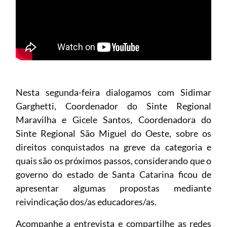
Nesta segunda-feira dialogamos com Sidimar
Garghetti, Coordenador do Sinte Regional
Maravilha e Gicele Santos, Coordenadora do
Sinte Regional São Miguel do Oeste, sobre os
direitos conquistados na greve da categoria e
quais são os próximos passos, considerando que o
governo do estado de Santa Catarina ficou de
apresentar algumas propostas mediante
reivindicação dos/as educadores/as.
Acompanhe a entrevista e compartilhe as redes