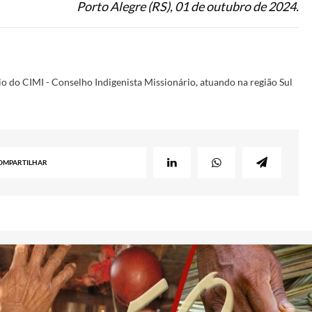
Porto Alegre (RS), 01 de outubro de 2024.
o do CIMI - Conselho Indigenista Missionário, atuando na região Sul
OMPARTILHAR