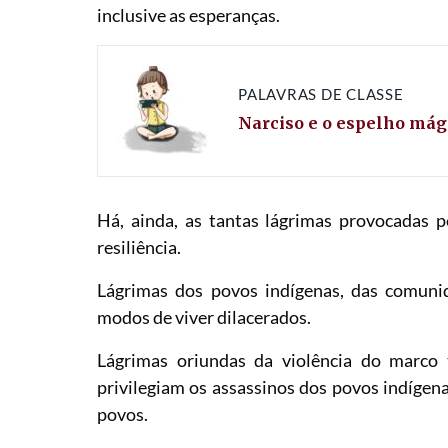
inclusive as esperanças.
PALAVRAS DE CLASSE
Narciso e o espelho mág
Há, ainda, as tantas lágrimas provocadas p
resiliência.
Lágrimas dos povos indígenas, das comunid
modos de viver dilacerados.
Lágrimas oriundas da violência do marco 
privilegiam os assassinos dos povos indígena
povos.