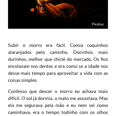
Pixabay.
Subir o morro era fácil. Comia coquinhos
alaranjados pelo caminho. Docinhos, mais
durinhos, melhor que chiclé do mercado. Os fios
enrolavam nos dentes e era como se a idade nos
desse mais tempo para aproveitar a vida com as
coisas simples.
Confesso que descer o morro eu achava mais
difícil. O sol já dormia, o mato me assustava. Mas
ela me segurava pela mão e eu nem sei como
caminhava, era o tempo todinho com os olhos