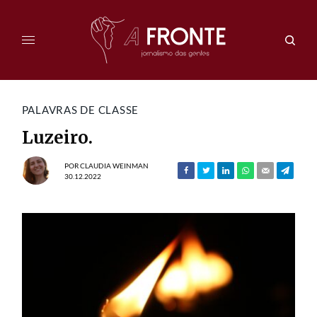
PALAVRAS DE CLASSE
Luzeiro.
POR
CLAUDIA WEINMAN
30.12.2022