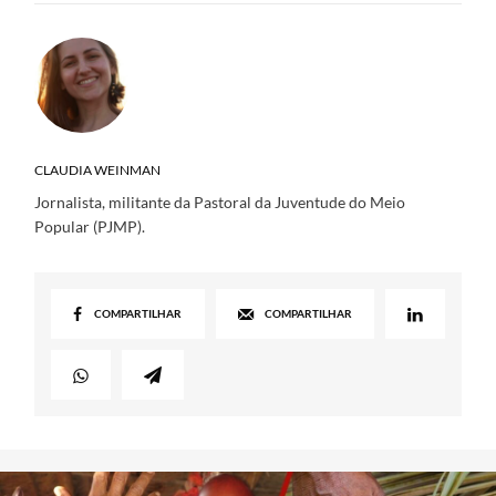
CLAUDIA WEINMAN
Jornalista, militante da Pastoral da Juventude do Meio
Popular (PJMP).
COMPARTILHAR
COMPARTILHAR