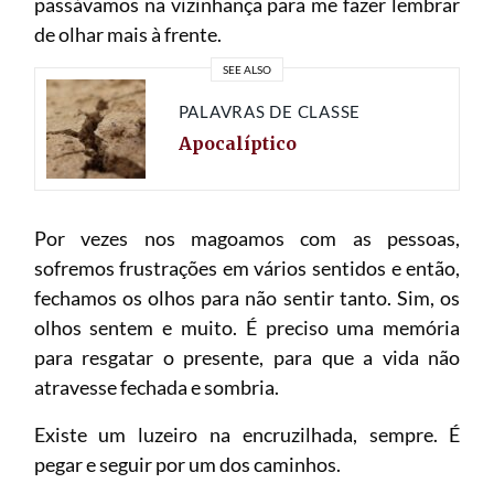
passávamos na vizinhança para me fazer lembrar
de olhar mais à frente.
SEE ALSO
PALAVRAS DE CLASSE
Apocalíptico
Por vezes nos magoamos com as pessoas,
sofremos frustrações em vários sentidos e então,
fechamos os olhos para não sentir tanto. Sim, os
olhos sentem e muito. É preciso uma memória
para resgatar o presente, para que a vida não
atravesse fechada e sombria.
Existe um luzeiro na encruzilhada, sempre. É
pegar e seguir por um dos caminhos.