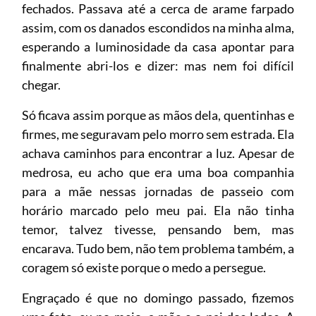
fechados. Passava até a cerca de arame farpado
assim, com os danados escondidos na minha alma,
esperando a luminosidade da casa apontar para
finalmente abri-los e dizer: mas nem foi difícil
chegar.
Só ficava assim porque as mãos dela, quentinhas e
firmes, me seguravam pelo morro sem estrada. Ela
achava caminhos para encontrar a luz. Apesar de
medrosa, eu acho que era uma boa companhia
para a mãe nessas jornadas de passeio com
horário marcado pelo meu pai. Ela não tinha
temor, talvez tivesse, pensando bem, mas
encarava. Tudo bem, não tem problema também, a
coragem só existe porque o medo a persegue.
Engraçado é que no domingo passado, fizemos