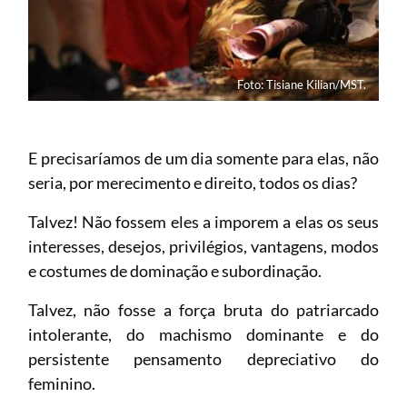
Foto: Tisiane Kilian/MST.
E precisaríamos de um dia somente para elas, não
seria, por merecimento e direito, todos os dias?
Talvez! Não fossem eles a imporem a elas os seus
interesses, desejos, privilégios, vantagens, modos
e costumes de dominação e subordinação.
Talvez, não fosse a força bruta do patriarcado
intolerante, do machismo dominante e do
persistente pensamento depreciativo do
feminino.