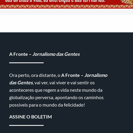
A Fronte –
Jornalismo das Gentes
Ora perto, ora distante, o
A Fronte –
Jornalismo
das Gentes
, vai ver, vai viver e vai sentir os
aconteceres que regem a vida neste mundo da
globalização perversa, apontando os caminhos
possíveis para o mundo da felicidade!
ASSINE O BOLETIM