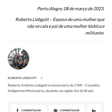
Porto Alegre, 08 de março de 2023.
Roberto Liebgott – Esposo de uma mulher que
não se cala e pai de uma mulher lésbica e
militante.
ROBERTO LIEBGOTT
Roberto Antônio Liebgott é missionário do CIMI - Conselho
Indigenista Missionário, atuando na região Sul do Brasil.
COMPARTILHAR
COMPARTILHAR