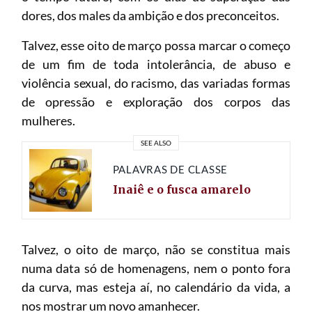
dores, dos males da ambição e dos preconceitos.
Talvez, esse oito de março possa marcar o começo
de um fim de toda intolerância, de abuso e
violência sexual, do racismo, das variadas formas
de opressão e exploração dos corpos das
mulheres.
SEE ALSO
PALAVRAS DE CLASSE
Inaiê e o fusca amarelo
Talvez, o oito de março, não se constitua mais
numa data só de homenagens, nem o ponto fora
da curva, mas esteja aí, no calendário da vida, a
nos mostrar um novo amanhecer.