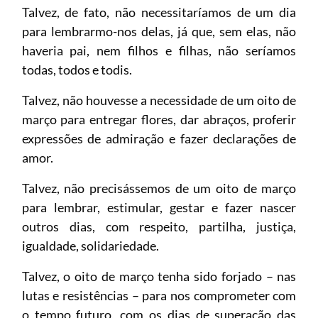
Talvez, de fato, não necessitaríamos de um dia
para lembrarmo-nos delas, já que, sem elas, não
haveria pai, nem filhos e filhas, não seríamos
todas, todos e todis.
Talvez, não houvesse a necessidade de um oito de
março para entregar flores, dar abraços, proferir
expressões de admiração e fazer declarações de
amor.
Talvez, não precisássemos de um oito de março
para lembrar, estimular, gestar e fazer nascer
outros dias, com respeito, partilha, justiça,
igualdade, solidariedade.
Talvez, o oito de março tenha sido forjado – nas
lutas e resistências – para nos comprometer com
o tempo futuro, com os dias de superação das