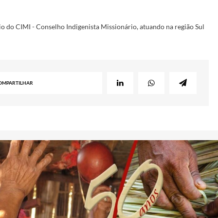
o do CIMI - Conselho Indigenista Missionário, atuando na região Sul
OMPARTILHAR