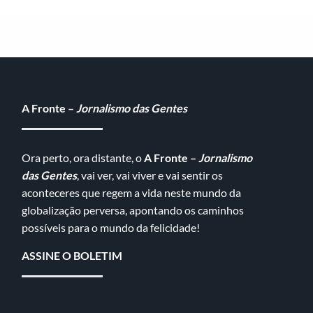
A Fronte –
Jornalismo das Gentes
Ora perto, ora distante, o
A Fronte –
Jornalismo
das Gentes
, vai ver, vai viver e vai sentir os
aconteceres que regem a vida neste mundo da
globalização perversa, apontando os caminhos
possíveis para o mundo da felicidade!
ASSINE O BOLETIM