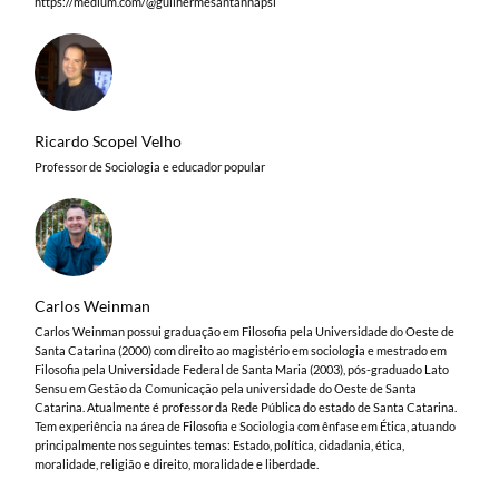
https://medium.com/@guilhermesantannapsi
Ricardo Scopel Velho
Professor de Sociologia e educador popular
Carlos Weinman
Carlos Weinman possui graduação em Filosofia pela Universidade do Oeste de
Santa Catarina (2000) com direito ao magistério em sociologia e mestrado em
Filosofia pela Universidade Federal de Santa Maria (2003), pós-graduado Lato
Sensu em Gestão da Comunicação pela universidade do Oeste de Santa
Catarina. Atualmente é professor da Rede Pública do estado de Santa Catarina.
Tem experiência na área de Filosofia e Sociologia com ênfase em Ética, atuando
principalmente nos seguintes temas: Estado, política, cidadania, ética,
moralidade, religião e direito, moralidade e liberdade.