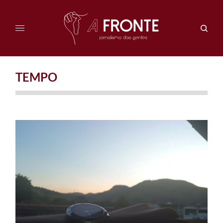
TEMPO