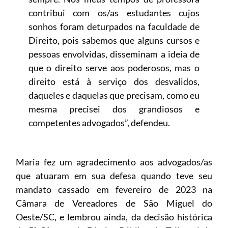
contribui com os/as estudantes cujos
sonhos foram deturpados na faculdade de
Direito, pois sabemos que alguns cursos e
pessoas envolvidas, disseminam a ideia de
que o direito serve aos poderosos, mas o
direito está à serviço dos desvalidos,
daqueles e daquelas que precisam, como eu
mesma precisei dos grandiosos e
competentes advogados”, defendeu.
Maria fez um agradecimento aos advogados/as
que atuaram em sua defesa quando teve seu
mandato cassado em fevereiro de 2023 na
Câmara de Vereadores de São Miguel do
Oeste/SC, e lembrou ainda, da decisão histórica