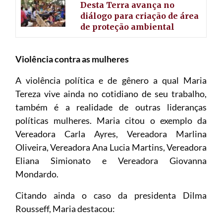
Desta Terra avança no
diálogo para criação de área
de proteção ambiental
Violência contra as mulheres
A violência política e de gênero a qual Maria
Tereza vive ainda no cotidiano de seu trabalho,
também é a realidade de outras lideranças
políticas mulheres. Maria citou o exemplo da
Vereadora Carla Ayres, Vereadora Marlina
Oliveira, Vereadora Ana Lucia Martins, Vereadora
Eliana Simionato e Vereadora Giovanna
Mondardo.
Citando ainda o caso da presidenta Dilma
Rousseff, Maria destacou: