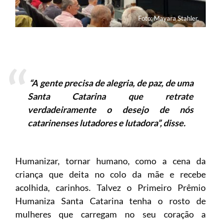
Foto: Mayara Stahler.
“A gente precisa de alegria, de paz, de uma
Santa Catarina que retrate
verdadeiramente o desejo de nós
catarinenses lutadores e lutadora”, disse.
Humanizar, tornar humano, como a cena da
criança que deita no colo da mãe e recebe
acolhida, carinhos. Talvez o Primeiro Prêmio
Humaniza Santa Catarina tenha o rosto de
mulheres que carregam no seu coração a