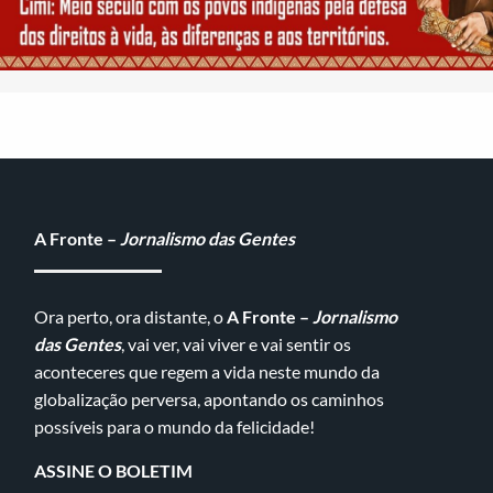
A Fronte –
Jornalismo das Gentes
Ora perto, ora distante, o
A Fronte –
Jornalismo
das Gentes
, vai ver, vai viver e vai sentir os
aconteceres que regem a vida neste mundo da
globalização perversa, apontando os caminhos
possíveis para o mundo da felicidade!
ASSINE O BOLETIM