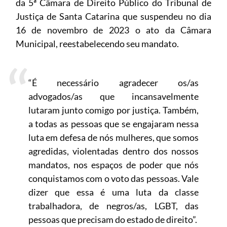
da 5ª Câmara de Direito Público do Tribunal de
Justiça de Santa Catarina que suspendeu no dia
16 de novembro de 2023 o ato da Câmara
Municipal, reestabelecendo seu mandato.
“É necessário agradecer os/as
advogados/as que incansavelmente
lutaram junto comigo por justiça. Também,
a todas as pessoas que se engajaram nessa
luta em defesa de nós mulheres, que somos
agredidas, violentadas dentro dos nossos
mandatos, nos espaços de poder que nós
conquistamos com o voto das pessoas. Vale
dizer que essa é uma luta da classe
trabalhadora, de negros/as, LGBT, das
pessoas que precisam do estado de direito”.