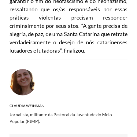
garantir o fim do neofascismo e do neonazismo,
ressaltando que os/as responsáveis por essas
práticas violentas precisam responder
criminalmente por seus atos. “A gente precisa de
alegria, de paz, de uma Santa Catarina que retrate
verdadeiramente o desejo de nós catarinenses
lutadores e lutadoras”, finalizou.
CLAUDIA WEINMAN
Jornalista, militante da Pastoral da Juventude do Meio
Popular (PJMP).