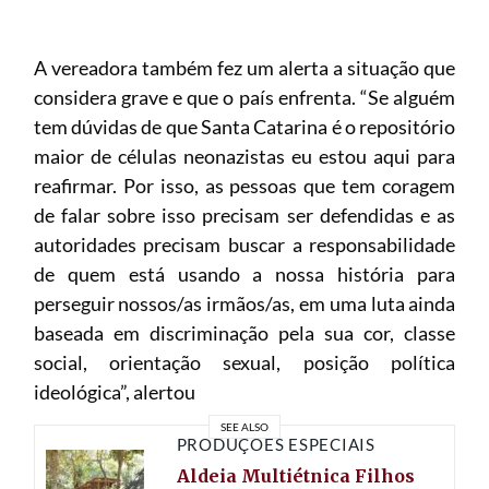
A vereadora também fez um alerta a situação que
considera grave e que o país enfrenta. “Se alguém
tem dúvidas de que Santa Catarina é o repositório
maior de células neonazistas eu estou aqui para
reafirmar. Por isso, as pessoas que tem coragem
de falar sobre isso precisam ser defendidas e as
autoridades precisam buscar a responsabilidade
de quem está usando a nossa história para
perseguir nossos/as irmãos/as, em uma luta ainda
baseada em discriminação pela sua cor, classe
social, orientação sexual, posição política
ideológica”, alertou
SEE ALSO
PRODUÇÕES ESPECIAIS
Aldeia Multiétnica Filhos