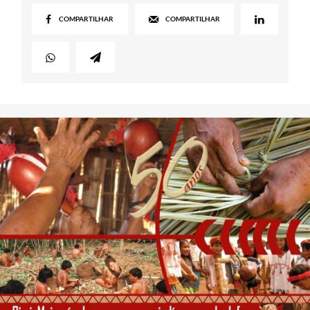
COMPARTILHAR
COMPARTILHAR