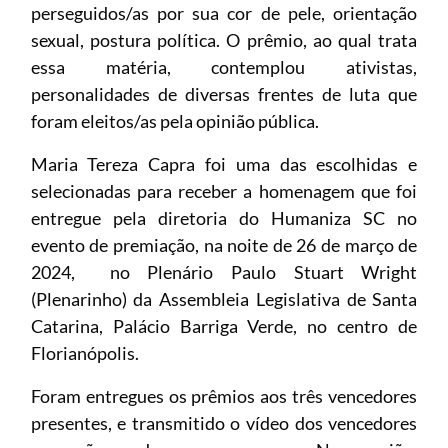
perseguidos/as por sua cor de pele, orientação
sexual, postura política. O prêmio, ao qual trata
essa matéria, contemplou ativistas,
personalidades de diversas frentes de luta que
foram eleitos/as pela opinião pública.
Maria Tereza Capra foi uma das escolhidas e
selecionadas para receber a homenagem que foi
entregue pela diretoria do Humaniza SC no
evento de premiação, na noite de 26 de março de
2024, no Plenário Paulo Stuart Wright
(Plenarinho) da Assembleia Legislativa de Santa
Catarina, Palácio Barriga Verde, no centro de
Florianópolis.
Foram entregues os prêmios aos três vencedores
presentes, e transmitido o vídeo dos vencedores