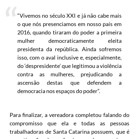
“Vivemos no século XXI e já não cabe mais
o que nós presenciamos em nosso país em
2016, quando tiraram do poder a primeira
mulher democraticamente eleita
presidenta da república. Ainda sofremos
isso, com o aval inclusive e, especialmente,
do ‘despresidente’ que legitimou a violência
contra as mulheres, prejudicando a
ascensão destas que defendem a
democracia nos espaços do poder”.
Para finalizar, a vereadora completou falando do
compromisso que ela e todas as pessoas
trabalhadoras de Santa Catarina possuem, que é