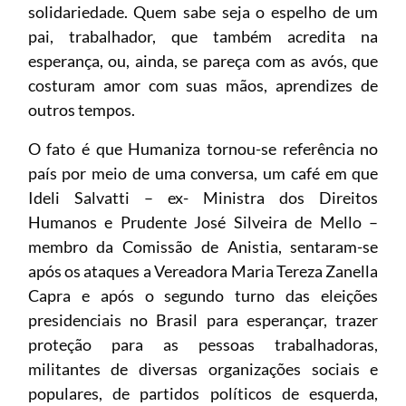
solidariedade. Quem sabe seja o espelho de um
pai, trabalhador, que também acredita na
esperança, ou, ainda, se pareça com as avós, que
costuram amor com suas mãos, aprendizes de
outros tempos.
O fato é que Humaniza tornou-se referência no
país por meio de uma conversa, um café em que
Ideli Salvatti – ex- Ministra dos Direitos
Humanos e Prudente José Silveira de Mello –
membro da Comissão de Anistia, sentaram-se
após os ataques a Vereadora Maria Tereza Zanella
Capra e após o segundo turno das eleições
presidenciais no Brasil para esperançar, trazer
proteção para as pessoas trabalhadoras,
militantes de diversas organizações sociais e
populares, de partidos políticos de esquerda,