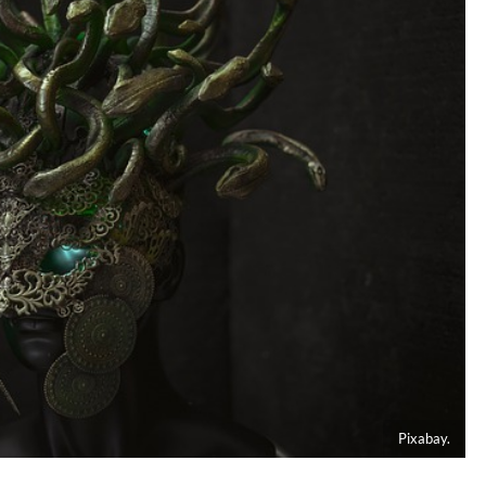
Pixabay.