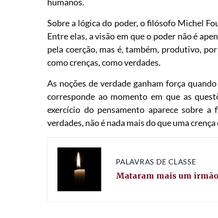
humanos.
Sobre a lógica do poder, o filósofo Michel F
Entre elas, a visão em que o poder não é apena
pela coerção, mas é, também, produtivo, por 
como crenças, como verdades.
As noções de verdade ganham força quando s
corresponde ao momento em que as questõe
exercício do pensamento aparece sobre a 
verdades, não é nada mais do que uma crença
PALAVRAS DE CLASSE
Mataram mais um irmã