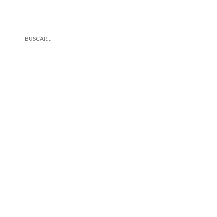
BUSCAR