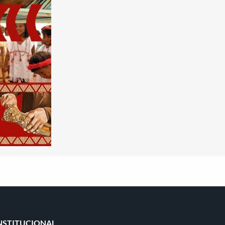
NSTITUCIONAL