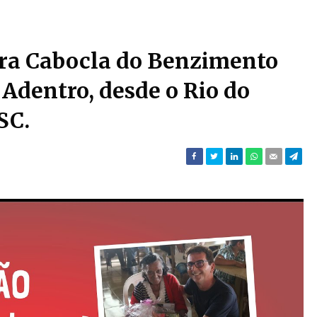
ura Cabocla do Benzimento
 Adentro, desde o Rio do
SC.