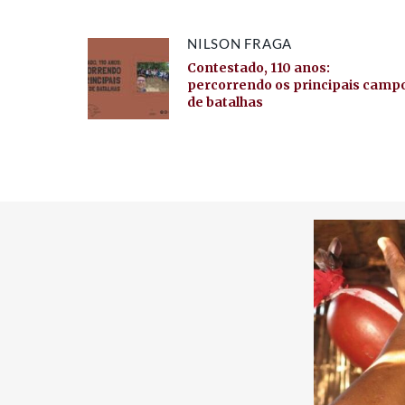
NILSON FRAGA
Contestado, 110 anos:
percorrendo os principais camp
de batalhas