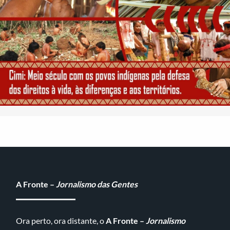
A Fronte –
Jornalismo das Gentes
Ora perto, ora distante, o
A Fronte –
Jornalismo