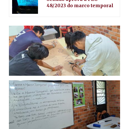
48/2023 do marco temporal