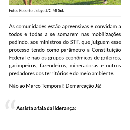
Fotos Roberto Liebgott/CIMI Sul.
As comunidades estão apreensivas e convidam a
todos e todas a se somarem nas mobilizações
pedindo, aos ministros do STF, que julguem esse
processo tendo como parâmetro a Constituição
Federal e não os grupos econômicos de grileiros,
garimpeiros, fazendeiros, mineradoras e outros
predadores dos territórios e do meio ambiente.
Não ao Marco Temporal! Demarcação Já!
Assista a fala da liderança: