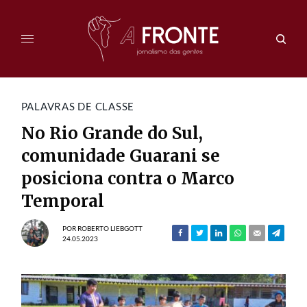
PALAVRAS DE CLASSE
No Rio Grande do Sul,
comunidade Guarani se
posiciona contra o Marco
Temporal
POR
ROBERTO LIEBGOTT
24.05.2023