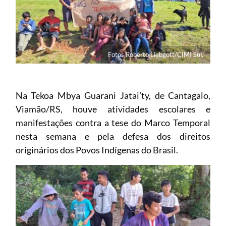
Fotos Roberto Liebgott/CIMI Sul.
Na Tekoa Mbya Guarani Jatai’ty, de Cantagalo,
Viamão/RS, houve atividades escolares e
manifestações contra a tese do Marco Temporal
nesta semana e pela defesa dos direitos
originários dos Povos Indígenas do Brasil.