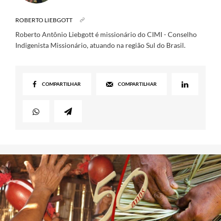
ROBERTO LIEBGOTT
Roberto Antônio Liebgott é missionário do CIMI - Conselho
Indigenista Missionário, atuando na região Sul do Brasil.
COMPARTILHAR
COMPARTILHAR