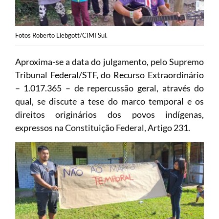
Fotos Roberto Liebgott/CIMI Sul.
Aproxima-se a data do julgamento, pelo Supremo
Tribunal Federal/STF, do Recurso Extraordinário
– 1.017.365 – de repercussão geral, através do
qual, se discute a tese do marco temporal e os
direitos originários dos povos indígenas,
expressos na Constituição Federal, Artigo 231.