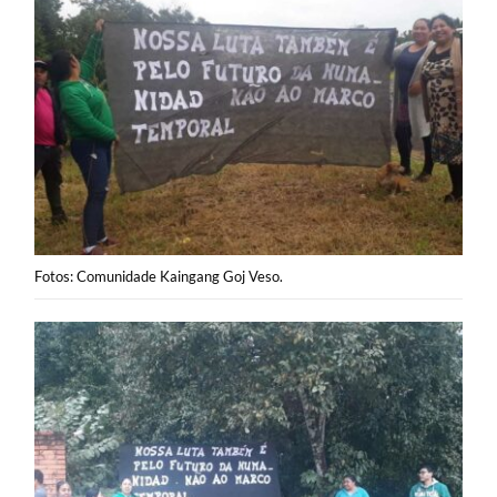
Fotos: Comunidade Kaingang Goj Veso.