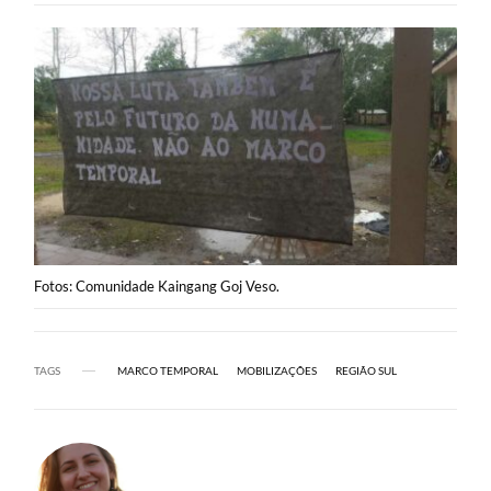
Fotos: Comunidade Kaingang Goj Veso.
TAGS
MARCO TEMPORAL
MOBILIZAÇÕES
REGIÃO SUL