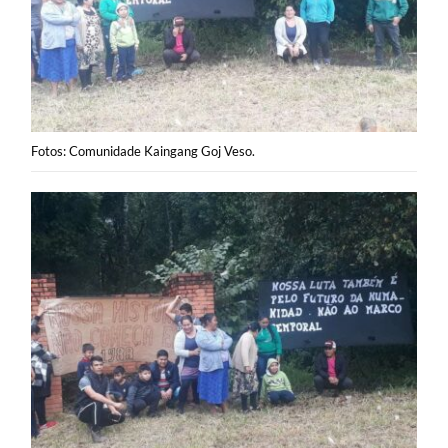
Fotos: Comunidade Kaingang Goj Veso.