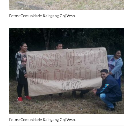
Fotos: Comunidade Kaingang Goj Veso.
Fotos: Comunidade Kaingang Goj Veso.