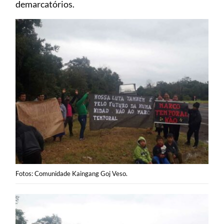
demarcatórios.
Fotos: Comunidade Kaingang Goj Veso.