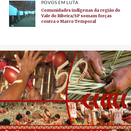
POVOS EM LUTA
Comunidades indígenas da região do
Vale do Ribeira/SP somam forças
contra o Marco Temporal