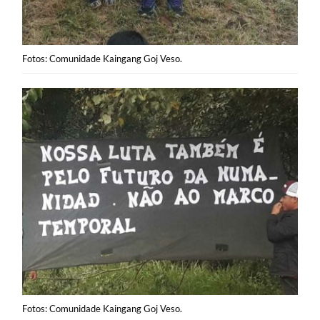
Fotos: Comunidade Kaingang Goj Veso.
Fotos: Comunidade Kaingang Goj Veso.