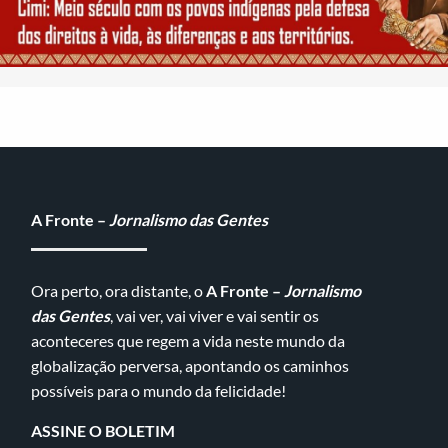
A Fronte –
Jornalismo das Gentes
Ora perto, ora distante, o
A Fronte –
Jornalismo
das Gentes
, vai ver, vai viver e vai sentir os
aconteceres que regem a vida neste mundo da
globalização perversa, apontando os caminhos
possíveis para o mundo da felicidade!
ASSINE O BOLETIM