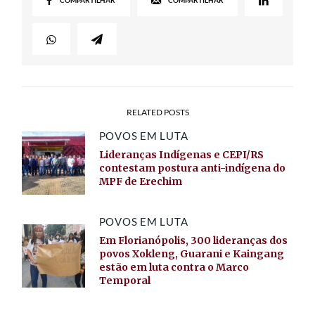
COMPARTILHAR
COMPARTILHAR
RELATED POSTS
POVOS EM LUTA
Lideranças Indígenas e CEPI/RS
contestam postura anti-indígena do
MPF de Erechim
POVOS EM LUTA
Em Florianópolis, 300 lideranças dos
povos Xokleng, Guarani e Kaingang
estão em luta contra o Marco
Temporal