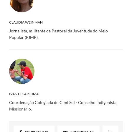
CLAUDIA WEINMAN
Jornalista, militante da Pastoral da Juventude do Meio
Popular (PJMP).
IVAN CESAR CIMA
Coordenação Colegiada do Cimi Sul - Conselho Indigenista
Missionário.