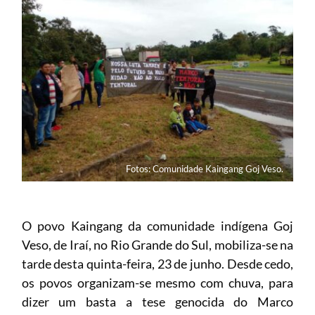
Fotos: Comunidade Kaingang Goj Veso.
O povo Kaingang da comunidade indígena Goj
Veso, de Iraí, no Rio Grande do Sul, mobiliza-se na
tarde desta quinta-feira, 23 de junho. Desde cedo,
os povos organizam-se mesmo com chuva, para
dizer um basta a tese genocida do Marco